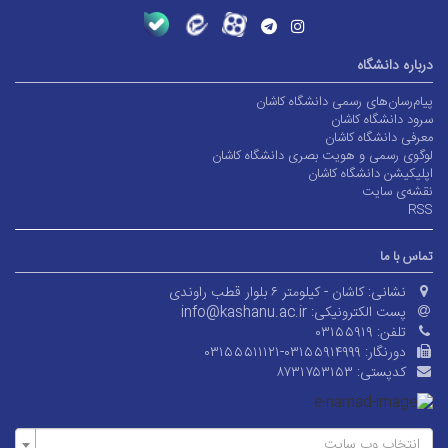
درباره دانشگاه
پیام‌رسان‌های رسمی دانشگاه کاشان
سرود دانشگاه کاشان
معرفی دانشگاه کاشان
لوگوی رسمی و هویت بصری دانشگاه کاشان
اپلیکیشن دانشگاه کاشان
نقشه‌ی سایت
RSS
تماس با ما
نشانی:
کاشان - کیلومتر ۶ بلوار قطب راوندی
پست الکترونیکی:
info@kashanu.ac.ir
تلفن:
۰۳۱۵۵۹۱۹
دورنگار:
۰۳۱۵۵۵۱۱۱۲۱-۰۳۱۵۵۹۱۴۹۹۹
کدپستی:
۸۷۳۱۷۵۳۱۵۳
انتخاب وب سایت