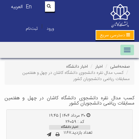
En
العربیه
|
ورود
ثبت‌نام
دسترسی سریع
Toggle navigation
صفحه‌اصلی
اخبار
اخبار دانشگاه
کسب مدال نقره دانشجوی دانشگاه کاشان در چهل‌ و هفتمین
مسابقات ریاضی دانشجویان کشور
کسب مدال نقره دانشجوی دانشگاه کاشان در چهل‌ و هفتمین
مسابقات ریاضی دانشجویان کشور
۳۰ مرداد ۱۴۰۴ | ۱۹:۴۵
کد : ۲۶۰۵۹
اخبار دانشگاه
تعداد بازدید:۱۱۶۸