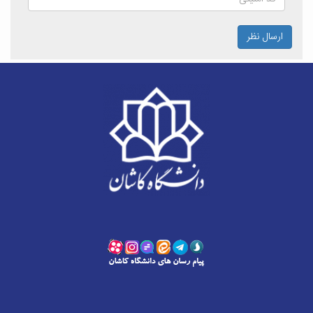
ارسال نظر