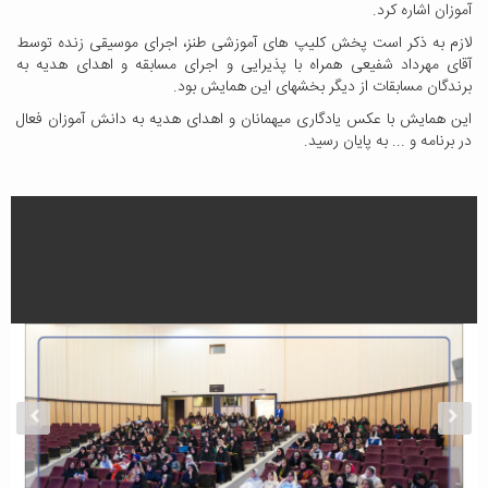
آموزان اشاره کرد.
لازم به ذکر است پخش کلیپ های آموزشی طنز، اجرای موسیقی زنده توسط
آقای مهرداد شفیعی همراه با پذیرایی و اجرای مسابقه و اهدای هدیه به
برندگان مسابقات از دیگر بخشهای این همایش بود.
این همایش با عکس یادگاری میهمانان و اهدای هدیه به دانش آموزان فعال
در برنامه و ... به پایان رسید.