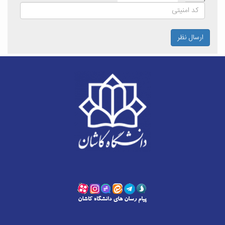
ارسال نظر