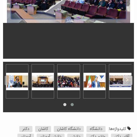
کلیدواژه‌ها:
دانشگاه
دانشگاه کاشان
کاشان
دکتر
آقای دکتر
خانم دکتر
دانش
دانش آموزان
آموزان