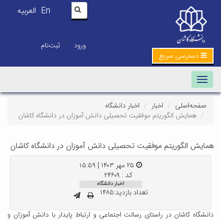
En
العربیه
|
ورود
ثبت‌نام
دسترسی سریع
Toggle navigation
صفحه‌اصلی
اخبار
اخبار دانشگاه
همایش الگوریتم موفقیت تحصیلی دانش آموزان در دانشگاه کاشان
همایش الگوریتم موفقیت تحصیلی دانش آموزان در دانشگاه کاشان
۲۵ مهر ۱۴۰۳ | ۱۵:۵۹
کد : ۲۴۶۰۹
اخبار دانشگاه
تعداد بازدید:۱۴۸۵
دانشگاه کاشان در راستای رسالت اجتماعی و ارتباط پایدار با دانش آموزان و