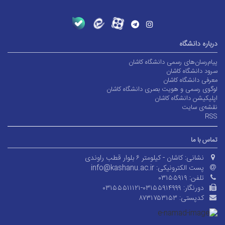
درباره دانشگاه
پیام‌رسان‌های رسمی دانشگاه کاشان
سرود دانشگاه کاشان
معرفی دانشگاه کاشان
لوگوی رسمی و هویت بصری دانشگاه کاشان
اپلیکیشن دانشگاه کاشان
نقشه‌ی سایت
RSS
تماس با ما
نشانی:
کاشان - کیلومتر ۶ بلوار قطب راوندی
پست الکترونیکی:
info@kashanu.ac.ir
تلفن:
۰۳۱۵۵۹۱۹
دورنگار:
۰۳۱۵۵۵۱۱۱۲۱-۰۳۱۵۵۹۱۴۹۹۹
کدپستی:
۸۷۳۱۷۵۳۱۵۳