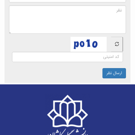
ارسال نظر