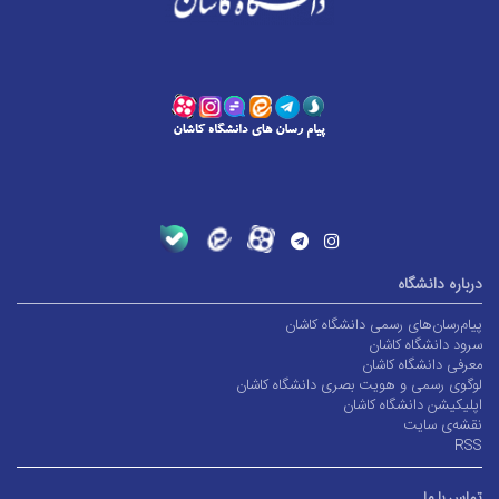
درباره دانشگاه
پیام‌رسان‌های رسمی دانشگاه کاشان
سرود دانشگاه کاشان
معرفی دانشگاه کاشان
لوگوی رسمی و هویت بصری دانشگاه کاشان
اپلیکیشن دانشگاه کاشان
نقشه‌ی سایت
RSS
تماس با ما