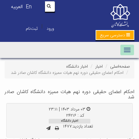
En
العربیه
|
ورود
ثبت‌نام
دسترسی سریع
Toggle navigation
صفحه‌اصلی
اخبار
اخبار دانشگاه
احکام اعضای حقیقی دوره نهم هیات ممیزه دانشگاه کاشان صادر شد
احکام اعضای حقیقی دوره نهم هیات ممیزه دانشگاه کاشان صادر
شد
۰۳ مرداد ۱۴۰۳ | ۲۳:۱۱
کد : ۲۴۲۱۶
اخبار دانشگاه
تعداد بازدید:۱۴۷۷