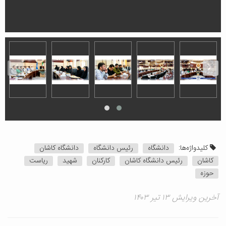
کلیدواژه‌ها:
دانشگاه
رئیس دانشگاه
دانشگاه کاشان
کاشان
رئیس دانشگاه کاشان
کارکنان
شهید
ریاست
حوزه
آخرین ویرایش ۱۳ تیر ۱۴۰۳