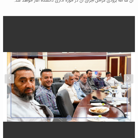
ان شا الله بزودی مراحل اجرای آن در حوزه اداری دانشگاه آغاز خواهد شد.