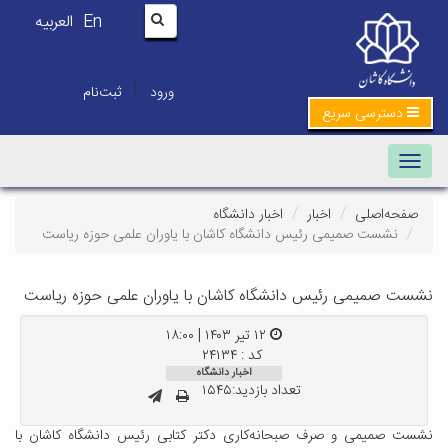
En
العربیه
|
ورود
ثبت‌نام
دسترسی سریع
Toggle navigation
صفحه‌اصلی
اخبار
اخبار دانشگاه
نشست صمیمی رئیس دانشگاه کاشان با یاوران علمی حوزه ریاست
نشست صمیمی رئیس دانشگاه کاشان با یاوران علمی حوزه ریاست
۱۲ تیر ۱۴۰۳ | ۱۸:۰۰
کد : ۲۴۱۳۴
اخبار دانشگاه
تعداد بازدید:۱۵۴۵
نشست صمیمی و صرف صبحانه‌کاری دکتر کتابی رئیس دانشگاه کاشان با