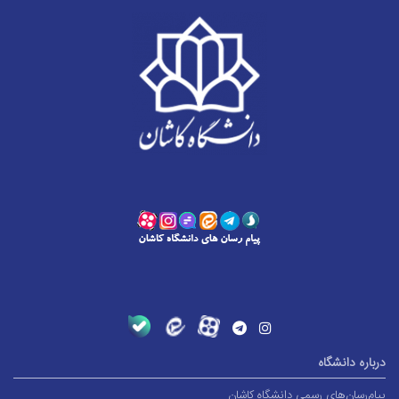
درباره دانشگاه
پیام‌رسان‌های رسمی دانشگاه کاشان