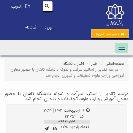
En
العربیه
|
ورود
ثبت‌نام
دسترسی سریع
Toggle navigation
صفحه‌اصلی
اخبار
اخبار دانشگاه
مراسم تقدیر از اساتید سرآمد و نمونه دانشگاه کاشان با حضور معاون
آموزشی وزارت علوم، تحقیقات و فناوری انجام شد
مراسم تقدیر از اساتید سرآمد و نمونه دانشگاه کاشان با حضور
معاون آموزشی وزارت علوم، تحقیقات و فناوری انجام شد
۱۶ اردیبهشت ۱۴۰۳ | ۱۴:۴۱
کد : ۲۳۷۵۴
اخبار دانشگاه
تعداد بازدید:۲۰۷۵