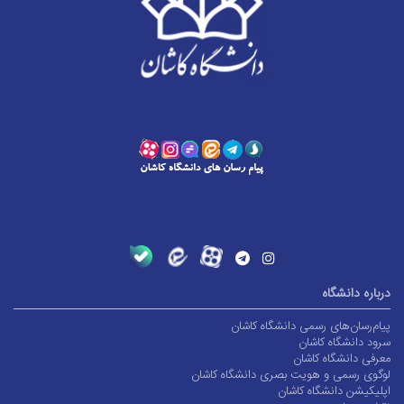
درباره دانشگاه
پیام‌رسان‌های رسمی دانشگاه کاشان
سرود دانشگاه کاشان
معرفی دانشگاه کاشان
لوگوی رسمی و هویت بصری دانشگاه کاشان
اپلیکیشن دانشگاه کاشان