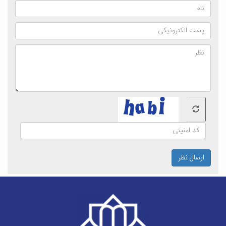
ارسال نظر