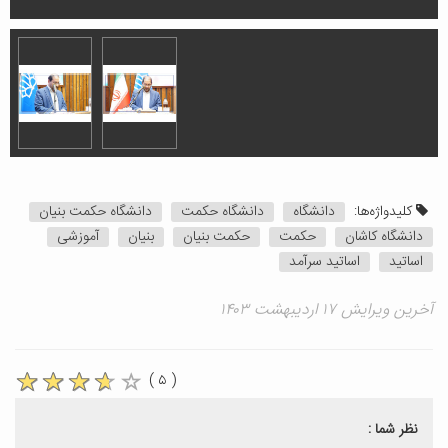
کلیدواژه‌ها:
دانشگاه
دانشگاه حکمت
دانشگاه حکمت بنیان
دانشگاه کاشان
حکمت
حکمت بنیان
بنیان
آموزشی
اساتید
اساتید سرآمد
آخرین ویرایش ۱۷ اردیبهشت ۱۴۰۳
( ۵ )
نظر شما :