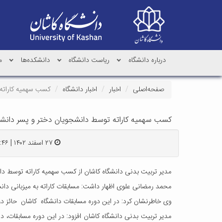
درباره دانشگاه
ریاست دانشگاه
دانشکده‌ها
م
صفحه‌اصلی
اخبار
اخبار دانشگاه
کسب سهمیه کاراته 
کسب سهمیه کاراته توسط دانشجویان دختر و پسر دانشگ
۲۷ اسفند ۱۴۰۲ | ۱۱:۴۶
مدیر تربیت بدنی دانشگاه کاشان از کسب سهمیه کاراته توسط دان
محمد رمضانی علوی اظهار داشت: مسابقات کاراته به میزبانی دان
وی خاطرنشان کرد: در این دوره مسابقات دانشگاه کاشان حائز 