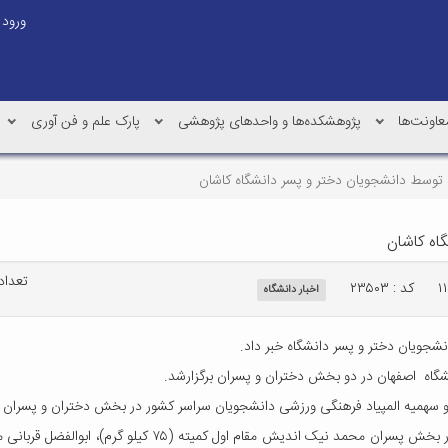
ورود
عاونت‌ها
پژوهشکده‌ها و واحدهای پژوهشی
پارک علم و فن آوری
توسط دانشجویان دختر و پسر دانشگاه کاشان
اه کاشان
تعداد با
کد : ۲۳۵۰۳
اخبار دانشگاه
شجویان دختر و پسر دانشگاه خبر داد.
شگاه اصفهان در دو بخش دختران و پسران برگزارشد.
دو سهمیه المپیاد فرهنگی ورزشی دانشجویان سراسر کشور در بخش دختران و پسران 
مدیر تربیت بدنی دانشگاه کاشان افزود: در این دوره مسابقات، 