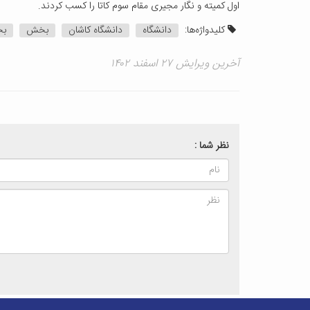
اول کمیته و نگار مجیری مقام سوم کاتا را کسب کردند.
کلیدواژه‌ها:
دانشگاه
دانشگاه کاشان
بخش
بخ
آخرین ویرایش ۲۷ اسفند ۱۴۰۲
نظر شما :