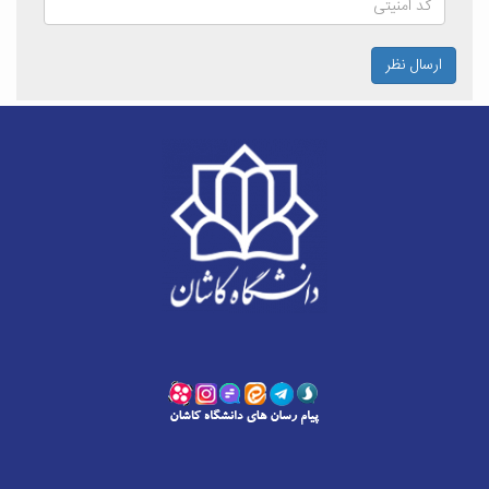
ارسال نظر