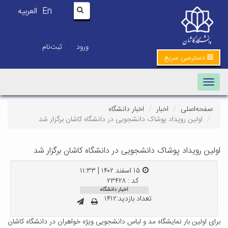
En
العربیه
|
ورود
ثبت‌نام
دسترسی سریع
Toggle navigation
صفحه‌اصلی
اخبار
اخبار دانشگاه
اولین رویداد پوشاک دانشجویی در دانشگاه کاشان برگزار شد
اولین رویداد پوشاک دانشجویی در دانشگاه کاشان برگزار شد
۱۵ اسفند ۱۴۰۲ | ۱۱:۳۳
کد : ۲۳۴۲۸
اخبار دانشگاه
تعداد بازدید:۱۴۱۲
برای اولین بار نمایشگاه مد و لباس دانشجویی ویژه خواهران در دانشگاه کاشان