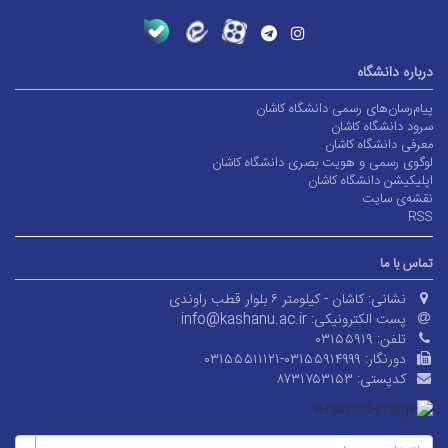
درباره دانشگاه
پیام‌رسان‌های رسمی دانشگاه کاشان
سرود دانشگاه کاشان
معرفی دانشگاه کاشان
لوگوی رسمی و هویت بصری دانشگاه کاشان
اپلیکیشن دانشگاه کاشان
نقشه‌ی سایت
RSS
تماس با ما
نشانی:
کاشان - کیلومتر ۶ بلوار قطب راوندی
پست الکترونیکی:
info@kashanu.ac.ir
تلفن:
۰۳۱۵۵۹۱۹
دورنگار:
۰۳۱۵۵۵۱۱۱۲۱-۰۳۱۵۵۹۱۴۹۹۹
کدپستی:
۸۷۳۱۷۵۳۱۵۳