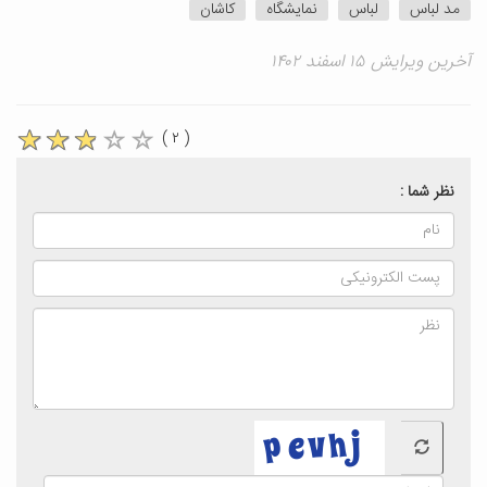
مد لباس
لباس
نمایشگاه
کاشان
آخرین ویرایش ۱۵ اسفند ۱۴۰۲
( ۲ )
نظر شما :