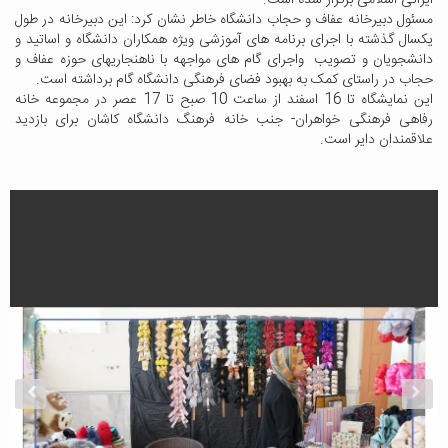
ایرانی اسلامی برگزار شده است.
مسئول دبیرخانه عفاف و حجاب دانشگاه خاطر نشان کرد: این دبیرخانه در طول
یکسال گذشته با اجرای برنامه های آموزشی ویژه همکاران دانشگاه و اساتید و
دانشجویان و تصویب واجرای گام های مواجهه با ناهنجاریهای حوزه عفاف و
حجاب در راستای کمک به بهبود فضای فرهنگی دانشگاه گام برداشته است.
این نمایشگاه تا 16 اسفند از ساعت 10 صبح تا 17 عصر در مجموعه خانه
رفاهی فرهنگی خواهران- جنب خانه فرهنگ دانشگاه کاشان برای بازدید
علاقمندان دایر است.