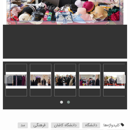
کلیدواژه‌ها:
دانشگاه
دانشگاه کاشان
فرهنگی
مد