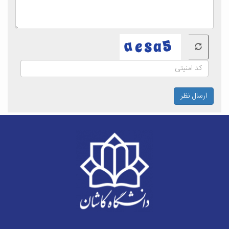
ارسال نظر