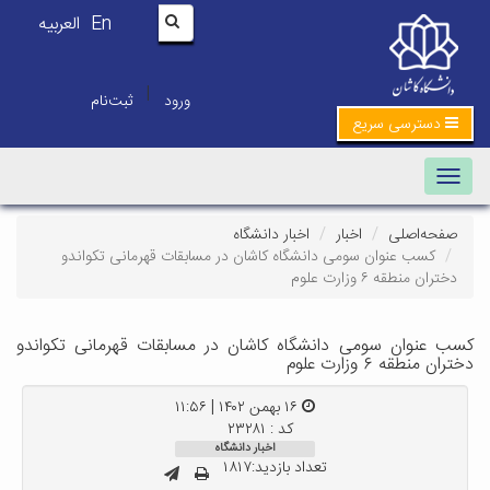
En
العربیه
|
ورود
ثبت‌نام
دسترسی سریع
Toggle navigation
صفحه‌اصلی
اخبار
اخبار دانشگاه
کسب عنوان سومی دانشگاه کاشان در مسابقات قهرمانی تکواندو
دختران منطقه ۶ وزارت علوم
کسب عنوان سومی دانشگاه کاشان در مسابقات قهرمانی تکواندو
دختران منطقه ۶ وزارت علوم
۱۶ بهمن ۱۴۰۲ | ۱۱:۵۶
کد : ۲۳۲۸۱
اخبار دانشگاه
تعداد بازدید:۱۸۱۷