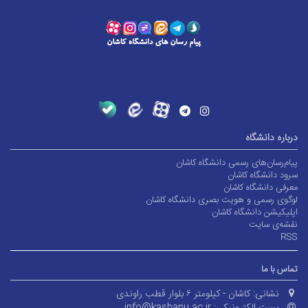
درباره دانشگاه
پیام‌رسان‌های رسمی دانشگاه کاشان
سرود دانشگاه کاشان
معرفی دانشگاه کاشان
لوگوی رسمی و هویت بصری دانشگاه کاشان
اپلیکیشن دانشگاه کاشان
نقشه‌ی سایت
RSS
تماس با ما
نشانی:
کاشان - کیلومتر ۶ بلوار قطب راوندی
پست الکترونیکی:
info@kashanu.ac.ir