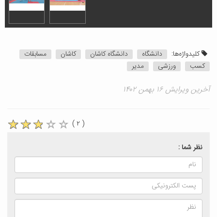
کلیدواژه‌ها:
دانشگاه
دانشگاه کاشان
کاشان
مسابقات
کسب
ورزشی
مدیر
آخرین ویرایش ۱۶ بهمن ۱۴۰۲
( ۲ )
نظر شما :