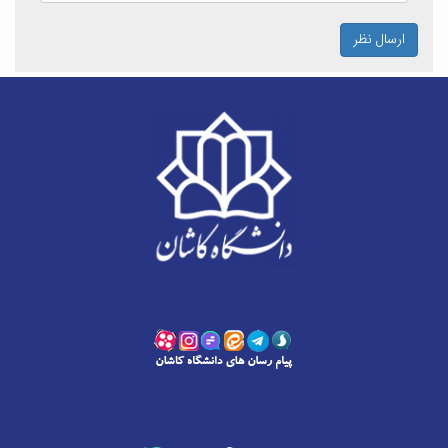
ارسال نظر