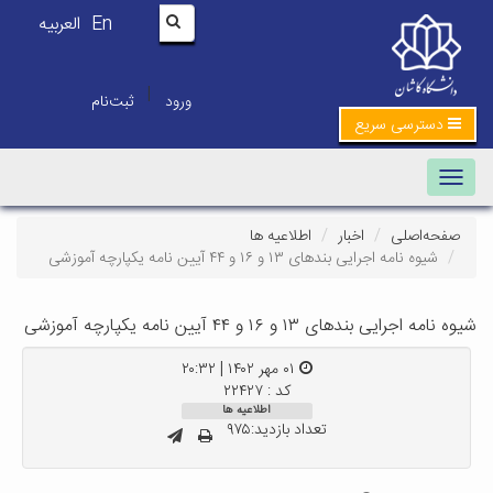
En
العربیه
|
ورود
ثبت‌نام
دسترسی سریع
Toggle navigation
صفحه‌اصلی
اخبار
اطلاعیه ها
شیوه نامه اجرایی بندهای ۱۳ و ۱۶ و ۴۴ آیین نامه یکپارچه آموزشی
شیوه نامه اجرایی بندهای ۱۳ و ۱۶ و ۴۴ آیین نامه یکپارچه آموزشی
۰۱ مهر ۱۴۰۲ | ۲۰:۳۲
کد : ۲۲۴۲۷
اطلاعیه ها
تعداد بازدید:۹۷۵