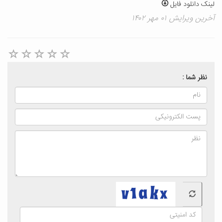
لینک دانلود فایل
آخرین ویرایش ۰۱ مهر ۱۴۰۲
نظر شما :