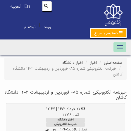
En
العربیه
|
ورود
ثبت‌نام
دسترسی سریع
Toggle navigation
صفحه‌اصلی
اخبار
اخبار دانشگاه
خبرنامه الکترونیکی شماره ۸۵- فروردین و اردیبهشت ۱۴۰۲ دانشگاه
کاشان
خبرنامه الکترونیکی شماره ۸۵- فروردین و اردیبهشت ۱۴۰۲ دانشگاه
کاشان
۲۰ خرداد ۱۴۰۲ | ۱۲:۴۷
کد : ۲۲۰۱۶
اخبار دانشگاه
خبرنامه الکترونیکی
تعداد بازدید:۱۰۹۰