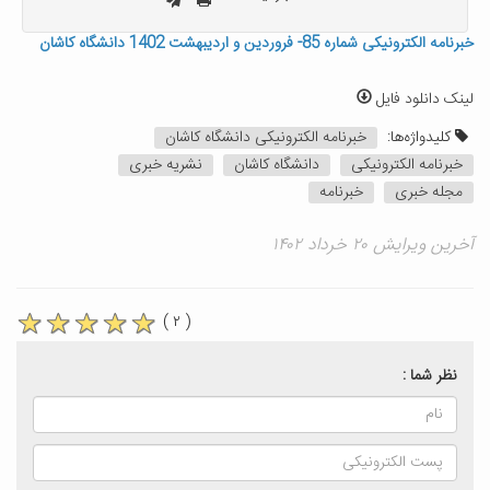
خبرنامه الکترونیکی شماره 85- فروردین و اردیبهشت 1402 دانشگاه کاشان
لینک دانلود فایل
کلیدواژه‌ها:
خبرنامه الکترونیکی دانشگاه کاشان
خبرنامه الکترونیکی
دانشگاه کاشان
نشریه خبری
مجله خبری
خبرنامه
آخرین ویرایش ۲۰ خرداد ۱۴۰۲
( ۲ )
نظر شما :