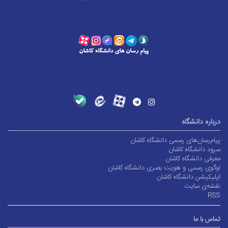
درباره دانشگاه
پیام‌رسان‌های رسمی دانشگاه کاشان
سرود دانشگاه کاشان
معرفی دانشگاه کاشان
لوگوی رسمی و هویت بصری دانشگاه کاشان
اپلیکیشن دانشگاه کاشان
نقشه‌ی سایت
RSS
تماس با ما