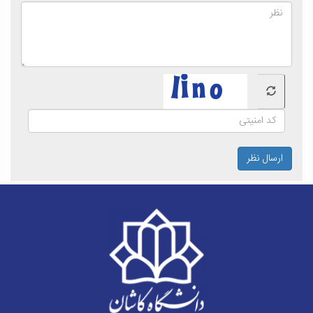
ارسال نظر