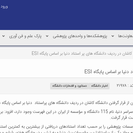
ورود
عاونت‌ها
پژوهشکده‌ها و واحدهای پژوهشی
پارک علم و فن آوری
کاشان در ردیف دانشگاه های پر استناد دنیا بر اساس پایگاه ESI
نیا بر اساس پایگاه ESI
 : ۲۱۹۷۸
اخبار دانشگاه
دستاورد و افتخارات دانشگاه
 قرار گرفتن دانشگاه کاشان در ردیف دانشگاه های پراستناد دنیا بر اساس پایگاه شاخص­‌های 
واد یکی از پراستنادترین مؤسسات برتر دنیا و به ترتیب در جایگاه هفتم، ششم و پن