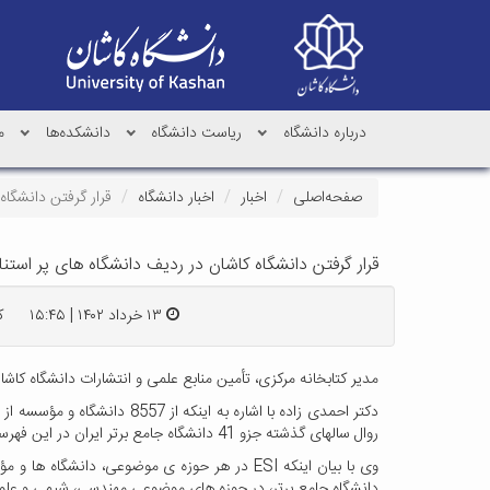
درباره دانشگاه
ریاست دانشگاه
دانشکده‌ها
م
صفحه‌اصلی
اخبار
اخبار دانشگاه
قرار گرفتن دانشگاه 
قرار گرفتن دانشگاه کاشان در ردیف دانشگاه های پر استناد د
۱۳ خرداد ۱۴۰۲ | ۱۵:۴۵
کد
مدیر کتابخانه مرکزی، تأمین منابع علمی و انتشارات دانشگاه کاشان از
روال سال­های گذشته جزو 41 دانشگاه جامع برتر ایران در این فهرست قرار گرفت.
دانشگاه جامع برتر، در حوزه ­های موضوعی مهندسی، شیمی و علوم م