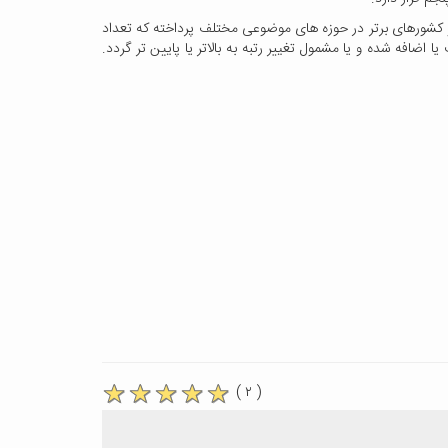
، انتشارات و کشورهای برتر در حوزه ­های موضوعی مختلف پرداخته که تعداد
حذف یا اضافه شده و یا مشمول تغییر رتبه به بالاتر یا پایین ­تر گردد.
( ۲ )