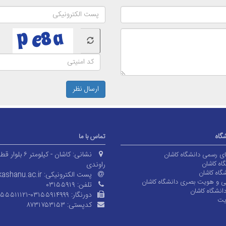
ارسال نظر
شگاه
تماس با ما
نشانی:
کاشان - کیلومتر ۶ بلوا
های رسمی دانشگاه کاشان
اه کاشان
راوندی
گاه کاشان
پست الکترونیکی:
ashanu.ac.ir
ی و هویت بصری دانشگاه کاشان
تلفن:
۰۳۱۵۵۹۱۹
انشگاه کاشان
دورنگار:
۱۵۵۵۱۱۱۲۱-۰۳۱۵۵۹۱۴۹۹۹
یت
کدپستی:
۸۷۳۱۷۵۳۱۵۳