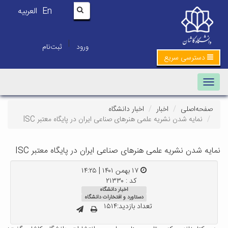
En
العربیه
|
ورود
ثبت‌نام
دسترسی سریع
Toggle navigation
صفحه‌اصلی
اخبار
اخبار دانشگاه
نمایه شدن نشریه علمی هنرهای صناعی ایران در پایگاه معتبر ISC
نمایه شدن نشریه علمی هنرهای صناعی ایران در پایگاه معتبر ISC
۱۷ بهمن ۱۴۰۱ | ۱۴:۲۵
کد : ۲۱۳۳۰
اخبار دانشگاه
دستاورد و افتخارات دانشگاه
تعداد بازدید:۱۵۱۴