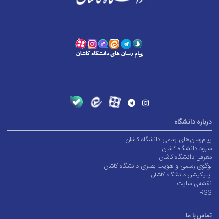
درباره دانشگاه
پیام‌رسان‌های رسمی دانشگاه کاشان
سرود دانشگاه کاشان
معرفی دانشگاه کاشان
لوگوی رسمی و هویت بصری دانشگاه کاشان
اپلیکیشن دانشگاه کاشان
نقشه‌ی سایت
RSS
تماس با ما