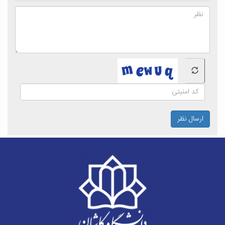
ارسال نظر