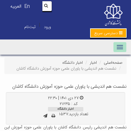
En
العربیه
|
ورود
ثبت‌نام
دسترسی سریع
Toggle navigation
صفحه‌اصلی
اخبار
اخبار دانشگاه
نشست هم اندیشی با یاوران علمی حوزه آموزش دانشگاه کاشان
نشست هم اندیشی با یاوران علمی حوزه آموزش دانشگاه کاشان
۲۷ دی ۱۴۰۱ | ۲۲:۳۰
کد : ۲۱۲۳۵
اخبار دانشگاه
تعداد بازدید:۱۵۳۷
نشست هم اندیشی رئیس دانشگاه کاشان با یاوران علمی حوزه آموزش این