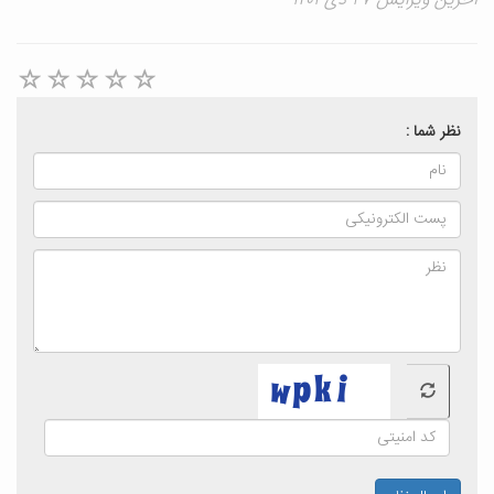
آخرین ویرایش ۲۷ دی ۱۴۰۱
نظر شما :