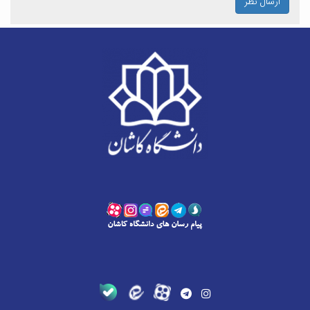
ارسال نظر