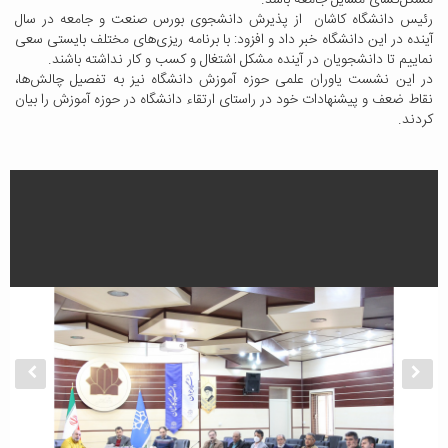
مشکل‌گشای مسایل جامعه باشد.
رئیس دانشگاه کاشان از پذیرش دانشجوی بورس صنعت و جامعه در سال
آینده در این دانشگاه خبر داد و افزود: با برنامه ریزی‌های مختلف بایستی سعی
نماییم تا دانشجویان در آینده مشکل اشتغال و کسب و کار نداشته باشند.
در این نشست یاوران علمی حوزه آموزش دانشگاه نیز به تفصیل چالش‌ها،
نقاط ضعف و پیشنهادات خود در راستای ارتقاء دانشگاه در حوزه آموزش را بیان
کردند.