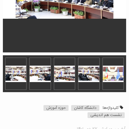
کلیدواژه‌ها:
دانشگاه کاشان
حوزه آموزش
نشست هم اندیشی