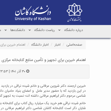
درباره دانشگاه
ریاست دانشگاه
دانشکده‌ها
م
صفحه‌اصلی
اخبار
اخبار دانشگاه
اهتمام خیرین برای 
اهتمام خیرین برای تجهیز و تأمین منابع کتابخانه مرکزی 
۳۰ آذر ۱۴۰۱ | ۲۳:۵۳
خیرین ارجمند دکتر شروین عرفانی و خانم شیده نراقی در بازدید از
در این بازدید که با حضور مدیر عامل و اعضای بنیاد حامیان دا
شناسی مرحوم دکتر ابراهیم عرفانی داشته اند؛ نسبت به تجهیز کتا
خانم شیده نراقی هم خرید یک میلیارد ریال کتاب برای کتابخانه بن
شایان ذکر است کتابخانه کاشان شناسی دکتر ابراهیم عرفانی در 