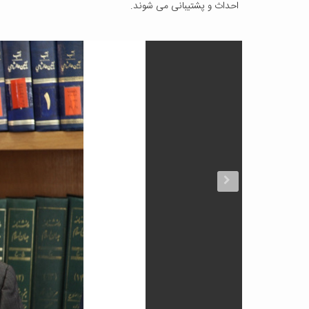
احداث و پشتیبانی می شوند.