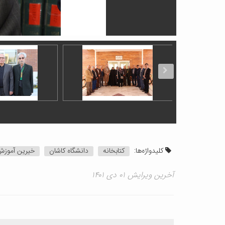
کلیدواژه‌ها:
کتابخانه
دانشگاه کاشان
خیرین آموزش
آخرین ویرایش ۰۱ دی ۱۴۰۱