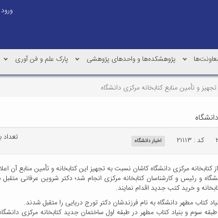
ورود
عاونت‌ها
پژوهشکده‌ها و واحدهای پژوهشی
پارک علم و فن آوری
تجهیز و تأمین منابع کتابخانه مرکزی دانشگاه
دانشگاه
تعداد بازد
کد : ۲۱۱۱۳
اخبار دانشگاه
 کتابخانه مرکزی دانشگاه کاشان نسبت به تجهیز این کتابخانه و تأمین منابع آن اعلا
نشگاه و رئیس و کارشناسان کتابخانه مرکزی انجام شد؛ دکتر شروین عرفانی متقبل شد
بخانه و خرید کتب جدید اقدام نمایند.
یاد کتاب مطهر دانشگاه به نام فرزندشان دکتر تورج دریایی را متقبل شدند.
طبقه سوم و بنیاد کتاب مطهر در طبقه اول ساختمان جدید کتابخانه مرکزی دانشگاه