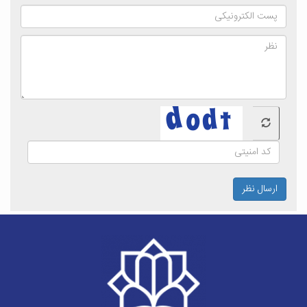
ارسال نظر