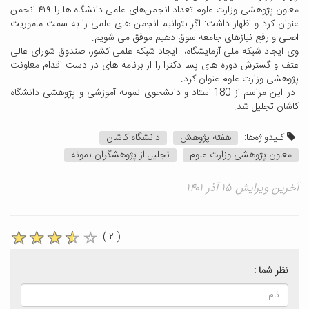
معاون پژوهشی وزارت علوم تعداد انجمن‌های علمی دانشگاه ها را ۴۱۹ انجمن
عنوان کرد و اظهار داشت: اگر بتوانیم انجمن های علمی را به سمت ماموریت
اصلی و رفع نیازهای جامعه سوق دهیم موفق می شویم.
وی ایجاد شبکه ملی آزمایشگاه، ایجاد شبکه علمی کشور، صندوق شورای عالی
عتف و گسترش دوره های پسا دکترا را از برنامه های در دست اقدام معاونت
پژوهشی وزارت علوم عنوان کرد.
در این مراسم از 180 استاد و دانشجوی نمونه آموزشی و پژوهشی دانشگاه
کاشان تجلیل شد.
کلیدواژه‌ها:
هفته پژوهش
دانشگاه کاشان
معاون پژوهشی وزارت علوم
تجلیل از پژوهشگران نمونه
آخرین ویرایش ۱۵ آذر ۱۴۰۱
( ۲ )
نظر شما :