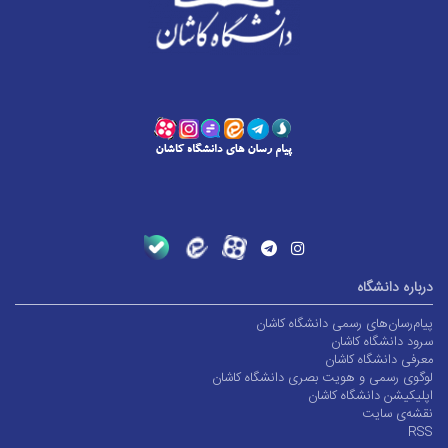
درباره دانشگاه
پیام‌رسان‌های رسمی دانشگاه کاشان
سرود دانشگاه کاشان
معرفی دانشگاه کاشان
لوگوی رسمی و هویت بصری دانشگاه کاشان
اپلیکیشن دانشگاه کاشان
نقشه‌ی سایت
RSS