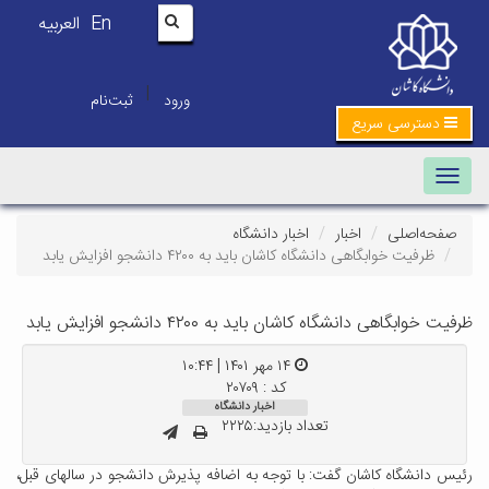
En
العربیه
|
ورود
ثبت‌نام
دسترسی سریع
Toggle navigation
صفحه‌اصلی
اخبار
اخبار دانشگاه
ظرفیت خوابگاهی دانشگاه کاشان باید به ۴۲۰۰ دانشجو افزایش یابد
ظرفیت خوابگاهی دانشگاه کاشان باید به ۴۲۰۰ دانشجو افزایش یابد
۱۴ مهر ۱۴۰۱ | ۱۰:۴۴
کد : ۲۰۷۰۹
اخبار دانشگاه
تعداد بازدید:۲۲۲۵
رئیس دانشگاه کاشان گفت: با توجه به اضافه پذیرش دانشجو در سالهای قبل،