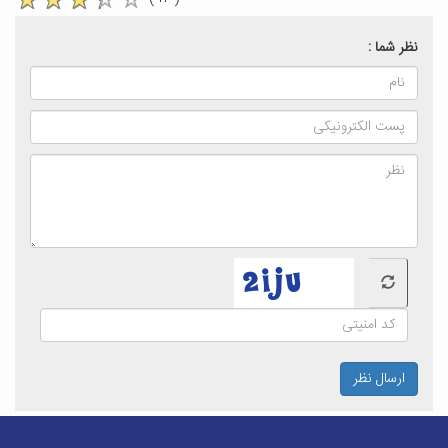
نظر شما :
ارسال نظر