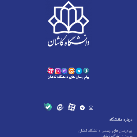
درباره دانشگاه
پیام‌رسان‌های رسمی دانشگاه کاشان
سرود دانشگاه کاشان