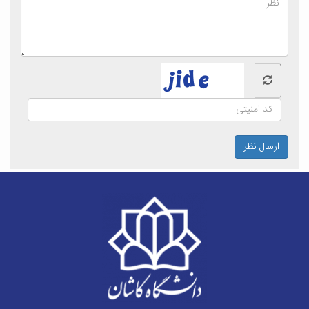
ارسال نظر