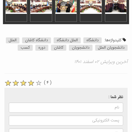
کلیدواژه‌ها:
دانشگاه
الملل دانشگاه
دانشگاه کاشان
الملل
دانشجویان الملل
دانشجویان
کاشان
دوره
کسب
آخرین ویرایش ۰۲ اسفند ۱۴۰۱
( ۴ )
نظر شما :