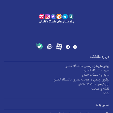
درباره دانشگاه
پیام‌رسان‌های رسمی دانشگاه کاشان
سرود دانشگاه کاشان
معرفی دانشگاه کاشان
لوگوی رسمی و هویت بصری دانشگاه کاشان
اپلیکیشن دانشگاه کاشان
نقشه‌ی سایت
RSS
تماس با ما