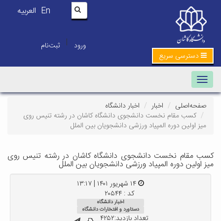
En
العربیه
|
ورود
ثبت‌نام
دسترسی سریع
Toggle navigation
صفحه‌اصلی
اخبار
اخبار دانشگاه
کسب مقام نخست دانشجوی دانشگاه کاشان در رشته تنیس روی
میز اولین دوره المپیاد ورزشی دانشجویان بین الملل
کسب مقام نخست دانشجوی دانشگاه کاشان در رشته تنیس روی
میز اولین دوره المپیاد ورزشی دانشجویان بین الملل
۱۴ شهریور ۱۴۰۱ | ۱۳:۱۷
کد : ۲۰۵۴۴
اخبار دانشگاه
دستاورد و افتخارات دانشگاه
تعداد بازدید:۴۲۵۲