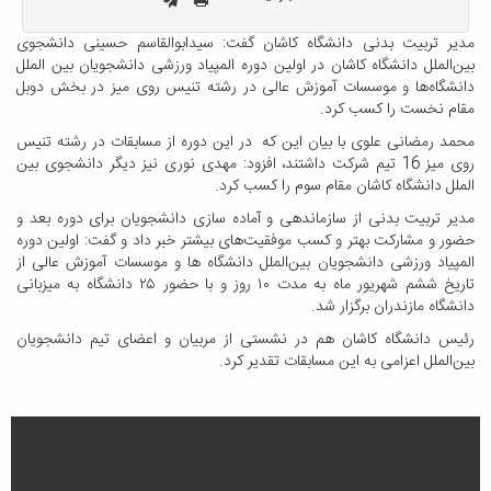
مدیر تربیت بدنی دانشگاه کاشان گفت: سیدابوالقاسم حسینی دانشجوی
بین‌الملل دانشگاه کاشان در اولین دوره المپیاد ورزشی دانشجویان بین الملل
دانشگاه‌ها و موسسات آموزش عالی در رشته تنیس روی میز در بخش دوبل
مقام نخست را کسب کرد.
محمد رمضانی علوی با بیان این که در این دوره از مسابقات در رشته تنیس
روی میز 16 تیم شرکت داشتند، افزود: مهدی نوری نیز دیگر دانشجوی بین
الملل دانشگاه کاشان مقام سوم را کسب کرد.
مدیر تربیت بدنی از سازماندهی و آماده سازی دانشجویان برای دوره بعد و
حضور و مشارکت بهتر و کسب موفقیت‌های بیشتر خبر داد و گفت: اولین دوره
المپیاد ورزشی دانشجویان بین‌الملل دانشگاه ها و موسسات آموزش عالی از
تاریخ ششم شهریور ماه به مدت ۱۰ روز و با حضور ۲۵ دانشگاه به میزبانی
دانشگاه مازندران برگزار شد.
رئیس دانشگاه کاشان هم در نشستی از مربیان و اعضای تیم دانشجویان
بین‌الملل اعزامی به این مسابقات تقدیر کرد.