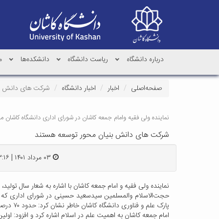
درباره دانشگاه
ریاست دانشگاه
دانشکده‌ها
م
صفحه‌اصلی
اخبار
اخبار دانشگاه
شرکت های دانش بن
نماینده ولی فقیه وامام جمعه کاشان در شورای اداری دانشگاه کاشان م
شرکت های دانش بنیان محور توسعه هستند
۰۳ مرداد ۱۴۰۱ | ۱۳:۱۶
نماینده ولی فقیه و امام جمعه کاشان با اشاره به شعار سال تولی
حجت‌الاسلام والمسلمین سیدسعید حسینی در شورای اداری که با م
پارک علم و فناوری دانشگاه کاشان خاطر نشان کرد: حدود ۷۰ درصد از شرکت های دانش بنیان در پارک علم و فناوری مستقر هستند که این فرصت مغتنمی برای رشد وشکوفایی این منطقه است.
امام جمعه کاشان به اهمیت علم در اسلام اشاره کرد و افزود: اولی