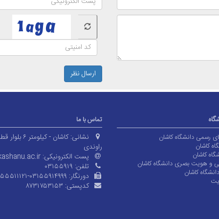
ارسال نظر
شگاه
تماس با ما
نشانی:
کاشان - کیلومتر ۶ بلوا
های رسمی دانشگاه کاشان
اه کاشان
راوندی
گاه کاشان
پست الکترونیکی:
ashanu.ac.ir
ی و هویت بصری دانشگاه کاشان
تلفن:
۰۳۱۵۵۹۱۹
انشگاه کاشان
دورنگار:
۱۵۵۵۱۱۱۲۱-۰۳۱۵۵۹۱۴۹۹۹
یت
کدپستی:
۸۷۳۱۷۵۳۱۵۳