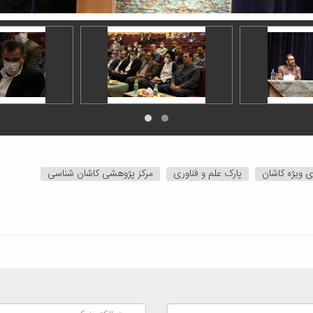
ی ویژه کاشان
پارک علم و فناوری
مرکز پژوهشی کاشان شناسی