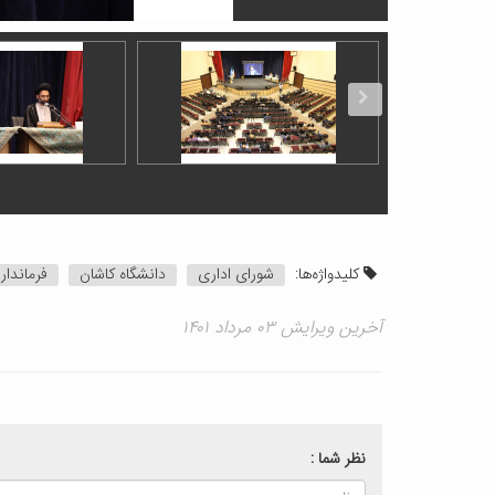
کلیدواژه‌ها:
شورای اداری
دانشگاه کاشان
فرماندار
آخرین ویرایش ۰۳ مرداد ۱۴۰۱
نظر شما :