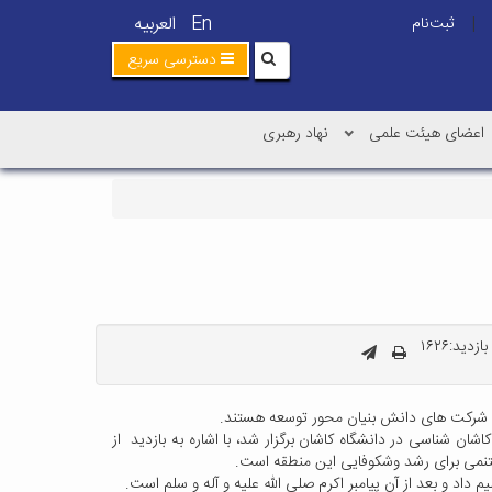
En
العربیه
ثبت‌نام
|
دسترسی سریع
اعضای هیئت علمی
نهاد رهبری
زدید:۱۶۲۶
مسال شرکت های دانش بنیان محور توسعه هستند.
ن شناسی در دانشگاه کاشان برگزار شد، با اشاره به بازدید از
داد و بعد از آن پیامبر اکرم صلی الله علیه و آله و سلم است.