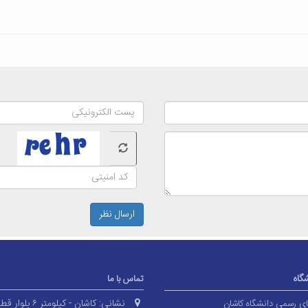
ارسال نظر
شگاه
تماس با ما
نشانی:
کاشان - کیلومتر ۶ بلوا
های رسمی دانشگاه کاشان