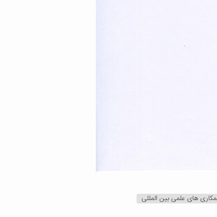
کاری های علمی بین المللی