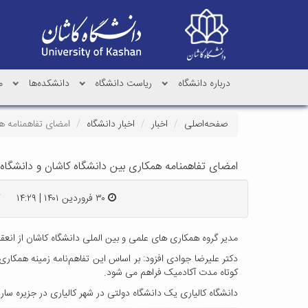
درباره دانشگاه
ریاست دانشگاه
دانشکده‌ها
م
صفحه‌اصلی
اخبار
اخبار دانشگاه
امضای تفاهمنامه هم
امضای تفاهمنامه همکاری بین دانشگاه کاشان و دانشگاه کا
۳۰ فروردین ۱۴۰۱ | ۱۴:۲۹
ک
مدیر گروه همکاری های علمی و بین الملی دانشگاه کاشان از انعقاد
دکتر علیرضا جوادی افزود: بر اساس این تفاهم‌نامه زمینه همکار
کوتاه مدت آکادمیک فراهم می شود.
دانشگاه کالیاری یک دانشگاه دولتی در شهر کالیاری در جزیره ساردینیای ایتالیاست. این دانشگاه که نزدیک به 