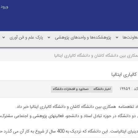
ورود
عاونت‌ها
پژوهشکده‌ها و واحدهای پژوهشی
پارک علم و فن آوری
کاری بین دانشگاه کاشان و دانشگاه کالیاری ایتالیا
لیاری ایتالیا
د : ۱۹۹۵۹
اخبار دانشگاه
دستاورد و افتخارات دانشگاه
 تفاهمنامه همکاری بین دانشگاه کاشان و دانشگاه کالیاری ایتالیا خبر داد.
ی دو دانشگاه در حوزه تبادل استاد و دانشجو، فعالیتهای پژوهشی و اجتماعی مشترک،
400 سال از شروع به کار آن می گذرد حدود 30000 دانشجو و 6 دانشکده دارد.