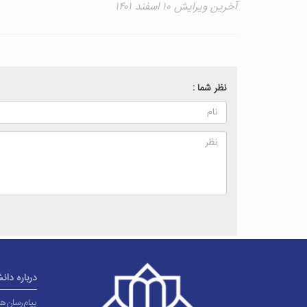
آخرین ویرایش ۱۰ اسفند ۱۴۰۱
نظر شما :
درباره دان
پیام‌رسان‌