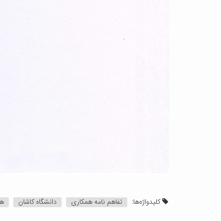
کلیدواژه‌ها:
تفاهم نامه همکاری
دانشگاه کاشان
هم