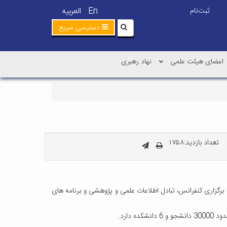
En
العربیه
ثبت‌نام
|
دسترسی سریع
اعضای هیئت علمی
نهاد رهبری
تعداد بازدید:۱۷۵۸
 برگزاری کنفرانس، تبادل اطلاعات علمی و پژوهشی و برنامه های