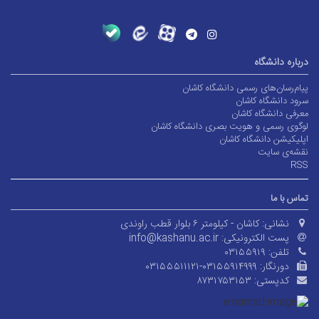
درباره دانشگاه
پیام‌رسان‌های رسمی دانشگاه کاشان
سرود دانشگاه کاشان
معرفی دانشگاه کاشان
لوگوی رسمی و هویت بصری دانشگاه کاشان
اپلیکیشن دانشگاه کاشان
نقشه‌ی سایت
RSS
تماس با ما
نشانی:
کاشان - کیلومتر ۶ بلوار قطب راوندی
پست الکترونیکی:
info@kashanu.ac.ir
تلفن:
۰۳۱۵۵۹۱۹
دورنگار:
۰۳۱۵۵۵۱۱۱۲۱-۰۳۱۵۵۹۱۴۹۹۹
کدپستی:
۸۷۳۱۷۵۳۱۵۳