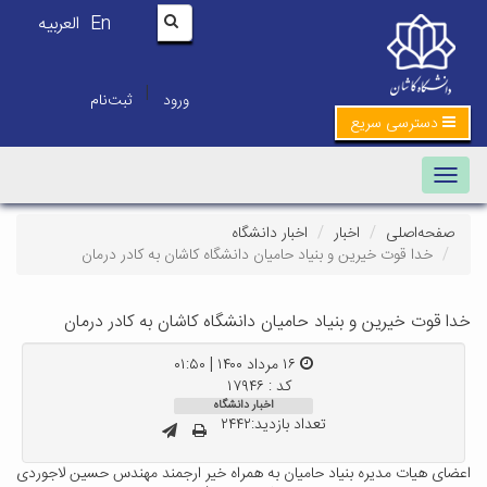
En
العربیه
|
ورود
ثبت‌نام
دسترسی سریع
Toggle navigation
صفحه‌اصلی
اخبار
اخبار دانشگاه
خدا قوت خیرین و بنیاد حامیان دانشگاه کاشان به کادر درمان
خدا قوت خیرین و بنیاد حامیان دانشگاه کاشان به کادر درمان
۱۶ مرداد ۱۴۰۰ | ۰۱:۵۰
کد : ۱۷۹۴۶
اخبار دانشگاه
تعداد بازدید:۲۴۴۲
اعضای هیات مدیره بنیاد حامیان به همراه خیر ارجمند مهندس حسین لاجوردی