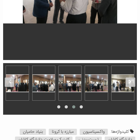
کلیدواژه‌ها:
واکسیناسیون
مبارزه با کرونا
بنیاد حامیان
دانشگاه کاشان
تربیت بدنی
کلینیک سلامت دانشگاه کاشان