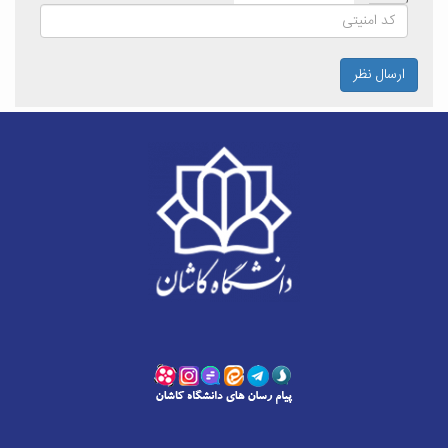
ارسال نظر