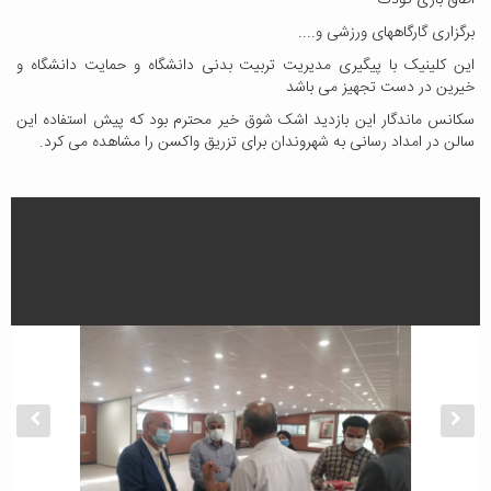
اطاق بازی کودک
برگزاری گارگاههای ورزشی و....
این کلینیک با پیگیری مدیریت تربیت بدنی دانشگاه و حمایت دانشگاه و
خیرین در دست تجهیز می باشد
سکانس ماندگار این بازدید اشک شوق خیر محترم بود که پیش استفاده این
سالن در امداد رسانی به شهروندان برای تزریق واکسن را مشاهده می کرد.