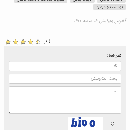
بهداشت و درمان
آخرین ویرایش ۱۶ مرداد ۱۴۰۰
( ۱ )
نظر شما :