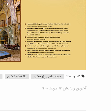
کلیدواژه‌ها:
مجله علمی پژوهشی
دانشگاه کاشان
آخرین ویرایش ۱۲ مرداد ۱۴۰۰