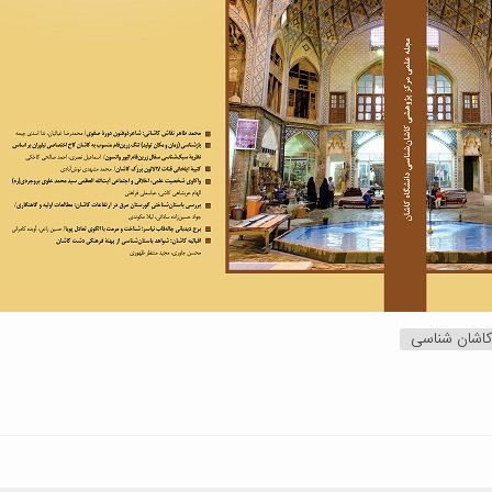
کاشان شناسی