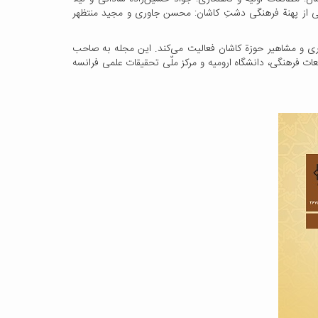
ناسی از پهنة فرهنگی دشتِ کاشان: محسن جاوری و مجید منتظهر
ماری و مشاهیر حوزة کاشان فعالیت می‌کند. این مجله به صاحب
عات فرهنگی، دانشگاه ارومیه و مرکز ملّی تحقیقات علمی فرانسه