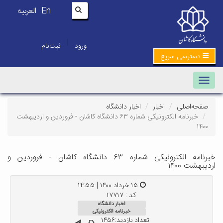
En
العربیه
|
ورود
ثبت‌نام
دسترسی سریع
Toggle navigation
صفحه‌اصلی
اخبار
اخبار دانشگاه
خبرنامه الکترونیکی شماره ۶۳ دانشگاه کاشان - فروردین و اردیبهشت
۱۴۰۰
خبرنامه الکترونیکی شماره ۶۳ دانشگاه کاشان - فروردین و
اردیبهشت ۱۴۰۰
۱۵ خرداد ۱۴۰۰ | ۱۴:۵۵
کد : ۱۷۷۱۷
اخبار دانشگاه
خبرنامه الکترونیکی
تعداد بازدید:۱۴۵۶