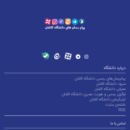
درباره دانشگاه
پیام‌رسان‌های رسمی دانشگاه کاشان
سرود دانشگاه کاشان
معرفی دانشگاه کاشان
لوگوی رسمی و هویت بصری دانشگاه کاشان
اپلیکیشن دانشگاه کاشان
نقشه‌ی سایت
RSS
تماس با ما