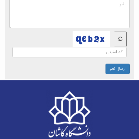
ارسال نظر