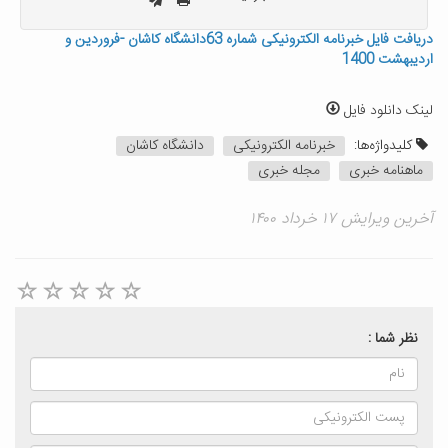
دریافت فایل خبرنامه الکترونیکی شماره 63دانشگاه کاشان -فروردین و
اردیبهشت 1400
لینک دانلود فایل
کلیدواژه‌ها:
خبرنامه الکترونیکی
دانشگاه کاشان
ماهنامه خبری
مجله خبری
آخرین ویرایش ۱۷ خرداد ۱۴۰۰
نظر شما :