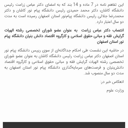
این تفاهم نامه در 7 ماده و 14 بند که به امضای دکتر عباس زراعت رئیس
دانشگاه کاشان، دکتر محمد حمیدی رئیس دانشگاه پیام نور کاشان و دکتر
محمدرضا جلائی رئیس دانشگاه پیام‌نور استان اصفهان رسیده است به مدت
دو سال اعتبار دارد.
انتصاب دکتر عباس زراعت به عنوان عضو شورای تخصصی رشته الهیات
گرایش فقه و مبانی حقوق اسلامی و کارگروه اقتصاد دانش بنیان دانشگاه پیام
نور استان اصفهان
در حاشیه این نشست طی احکام جداگانه‌ای از سوی رییس دانشگاه پیام نور
استان اصفهان دکتر عباس زراعت رئیس دانشگاه کاشان به عنوان عضو شورای
تخصصی رشته الهیات گرایش فقه و مبانی حقوق اسلامی و کارگروه اقتصاد
دانش‌بنیان و فرصت‌های سرمایه‌گذاری دانشگاه پیام نور استان اصفهان به
مدت دو سال منصوب شد.
انعکاس خبر در:
وزارت علوم