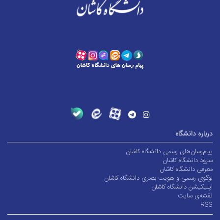
درباره دانشگاه
پیام‌رسان‌های رسمی دانشگاه کاشان
سرود دانشگاه کاشان
معرفی دانشگاه کاشان
لوگوی رسمی و هویت بصری دانشگاه کاشان
اپلیکیشن دانشگاه کاشان
نقشه‌ی سایت
RSS