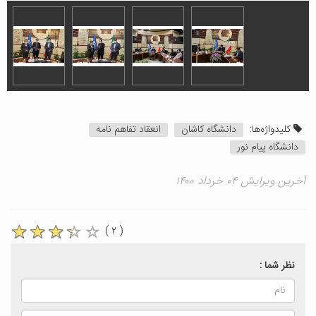
کلیدواژه‌ها:
دانشگاه کاشان
انعقاد تفاهم نامه
دانشگاه پیام نور
آخرین ویرایش ۰۴ خرداد ۱۴۰۰
( ۲ )
نظر شما :