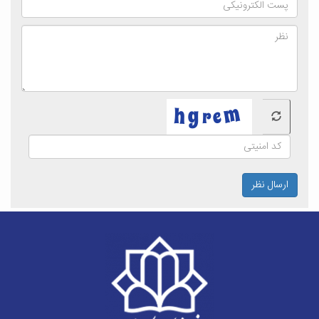
ارسال نظر