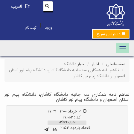
En
العربیه
|
ورود
ثبت‌نام
دسترسی سریع
Toggle navigation
صفحه‌اصلی
اخبار
اخبار دانشگاه
تفاهم نامه همکاری سه جانبه دانشگاه کاشان، دانشگاه پیام نور استان
اصفهان و دانشگاه پیام نور کاشان
تفاهم نامه همکاری سه جانبه دانشگاه کاشان، دانشگاه پیام نور
استان اصفهان و دانشگاه پیام نور کاشان
۰۱ خرداد ۱۴۰۰ | ۱۷:۳۱
کد : ۱۷۶۵۲
اخبار دانشگاه
تعداد بازدید:۲۱۵۳