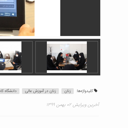
کلیدواژه‌ها:
زنان
زنان در آموزش عالی
دانشگاه کا
آخرین ویرایش ۰۲ بهمن ۱۳۹۹