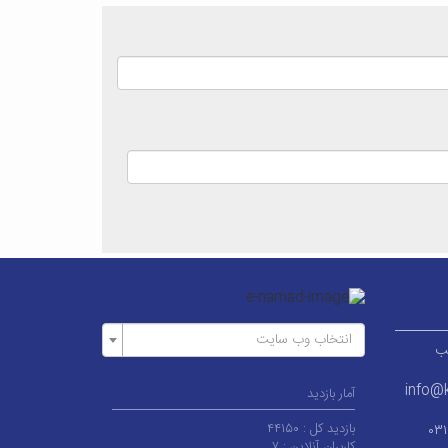
انتخاب وب سایت
ر قطب
info@k
آمار بازدید
بازدید کل :
۴۴۱۵۰
۰۳
کاربران آنلاین :
۷