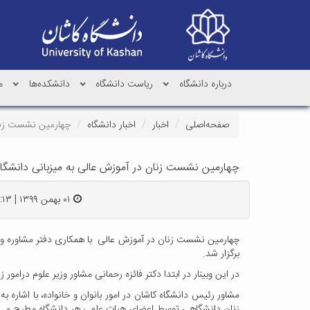
درباره دانشگاه
ریاست دانشگاه
دانشکده‌ها
م
صفحه‌اصلی
اخبار
اخبار دانشگاه
چهارمین نشست زنان
چهارمین نشست زنان در آموزش عالی به میزبانی دانشگاه 
۰۱ بهمن ۱۳۹۹ | ۱۸:۱۳
چهارمین نشست زنان در آموزش عالی با همکاری دفتر مشاوره و ام
برگزار شد.
در این وبینار در ابتدا دکتر فائزه رحمانی مشاور وزیر علوم درامو
مشاور رئیس دانشگاه کاشان در امور بانوان و خانواده، با اشار
زنان دانشگاهی توسط اعضای هیات علمی هر دانشگاه مطرح می شود 