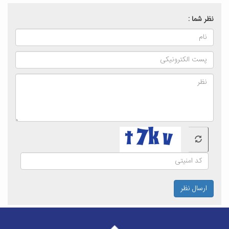
نظر شما :
ارسال نظر