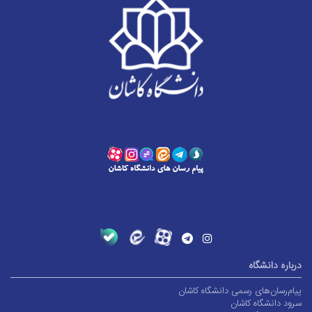
درباره دانشگاه
پیام‌رسان‌های رسمی دانشگاه کاشان
سرود دانشگاه کاشان