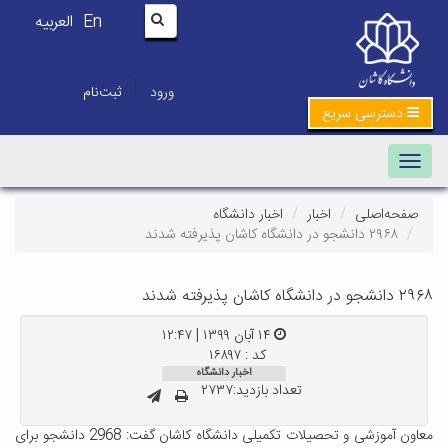
En
العربیه
|
ورود
ثبت‌نام
دسترسی سریع
Toggle navigation
صفحه‌اصلی
اخبار
اخبار دانشگاه
۲۹۶۸ دانشجو در دانشگاه کاشان پذیرفته شدند
۲۹۶۸ دانشجو در دانشگاه کاشان پذیرفته شدند
۱۴ آبان ۱۳۹۹ | ۱۲:۴۷
کد : ۱۶۸۹۷
اخبار دانشگاه
تعداد بازدید:۲۷۳۷
معاون آموزشی و تحصیلات تکمیلی دانشگاه کاشان گفت: 2968 دانشجو برای