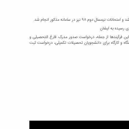
 نیز در سامانه مذکور انجام شد.
ی رسیده به ایشان
این فرآیندها از جمله، درخواست صدور مدرک فارغ التحصیلی و
 و کارگاه برای دانشجویان تحصیلات تکمیلی، درخواست ثبت