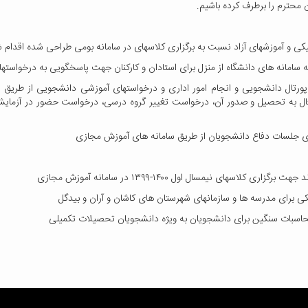
 محترم را برطرف کرده باشیم.
ای آزاد نسبت به برگزاری کلاسهای در سامانه بومی طراحی شده اقدام شد و امتحانات نیمسال دوم ۹۸
امانه های دانشگاه از منزل برای استادان و کارکنان جهت پاسخگویی به درخواستها
پورتال دانشجویی و انجام امور اداری و درخواستهای آموزشی دانشجویی از طریق 
ه تحصیل و صدور آن، درخواست تغییر گروه درسی، درخواست حضور در آزمایشگاه
ری جلسات دفاع دانشجویان از طریق سامانه های آموزش مجازی
ای نیمسال اول ۱۴۰۰-۱۳۹۹ در سامانه آموزش مجازی
 برای مدرسه ها و سازمانهای شهرستان های کاشان و آران و بیدگل
اسبات سنگین برای دانشجویان به ویژه دانشجویان تحصیلات تکمیلی