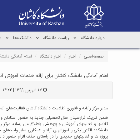
درباره دانشگاه
ریاست دانشگاه
دانشکده‌ها
م
صفحه‌اصلی
اخبار
اخبار دانشگاه
اعلام آمادگی دانشگ
اعلام آمادگی دانشگاه کاشان برای ارائه خدمات آموزش آن
۱۷ شهریور ۱۳۹۹ | ۱۴:۲۴
مدیر مرکز رایانه و فناوری اطلاعات دانشگاه کاشان فعالیت‌های ا
ضمن تبریک فرارسیدن سال تحصیلی جدید به حضور استادان و د
کلاسها و فعالیتهای آموزشی و پژوهشی باطلاع می رساند مرکز رای
پروژه ها و فعالیتهای جدیدی را در راستای حذف الزام حضور دا