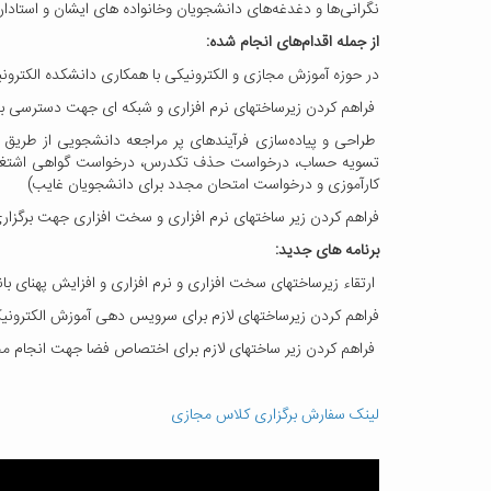
نگرانی‌ها و دغدغه‌های دانشجویان وخانواده های ایشان و استادان
از جمله اقدام‌های انجام شده:
در حوزه آموزش مجازی و الکترونیکی با همکاری دانشکده الکترونیکی و آموزشه
فراهم کردن زیرساختهای نرم افزاری و شبکه ای جهت دسترسی به س
طراحی و پیاده‌سازی فرآیندهای پر مراجعه دانشجویی از طریق 
تسویه حساب، درخواست حذف تکدرس، درخواست گواهی اشتغال ب
کارآموزی و درخواست امتحان مجدد برای دانشجویان غایب)
فراهم کردن زیر ساختهای نرم افزاری و سخت افزاری جهت برگزا
برنامه های جدید:
ارتقاء زیرساختهای سخت افزاری و نرم افزاری و افزایش پهنای باند جهت برگزاری کلاسه
فراهم کردن زیرساختهای لازم برای سرویس دهی آموزش الکترونیکی
فراهم کردن زیر ساختهای لازم برای اختصاص فضا جهت انجام مح
لینک سفارش برگزاری کلاس مجازی