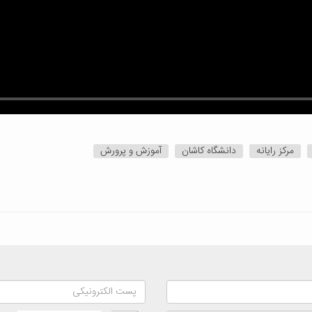
مرکز رایانه
دانشگاه کاشان
آموزش و پرورش