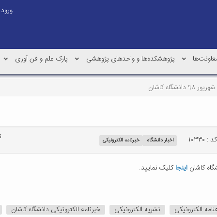
ورود
عاونت‌ها
پژوهشکده‌ها و واحدهای پژوهشی
پارک علم و فن آوری
انشگاه کاشان
ت
د : ۱۰۳۳۰
اخبار دانشگاه
خبرنامه الکترونیکی
اینجا
کلیک نمایید.
نامه الکترونیکی
نشریه الکترونیکی
خبرنامه الکترونیکی دانشگاه کاشان