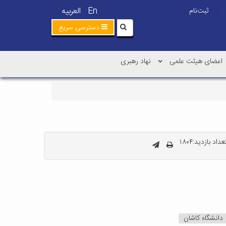
En
العربیه
ثبت‌نام
|
دسترسی سریع
اعضای هیئت علمی
نهاد رهبری
عداد بازدید:۱۸۰۴
دانشگاه کاشان