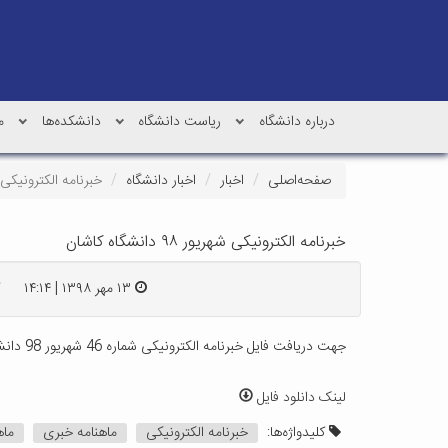
درباره دانشگاه
ریاست دانشگاه
دانشکده‌ها
م
صفحه‌اصلی
اخبار
اخبار دانشگاه
خبرنامه الکترونیکی شهریور ۹۸ د
خبرنامه الکترونیکی شهریور ۹۸ دانشگاه کاشان
۱۳ مهر ۱۳۹۸ | ۱۴:۱۴
ک
جهت دریافت فایل خبرنامه الکترونیکی شماره 46 شهریور 98 دانشگاه کاشان
لینک دانلود فایل
کلیدواژه‌ها:
خبرنامه الکترونیکی
ماهنامه خبری
ماه