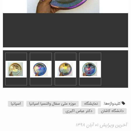
کلیدواژه‌ها:
نمایشگاه
موزه ملی سفال والنسیا اسپانیا
اسپانیا
دانشگاه کاشان
دکتر عباس اکبری
آخرین ویرایش ۰۱ آبان ۱۳۹۸