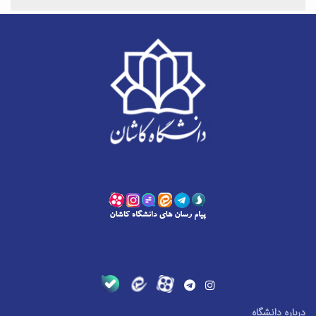
درباره دانشگاه