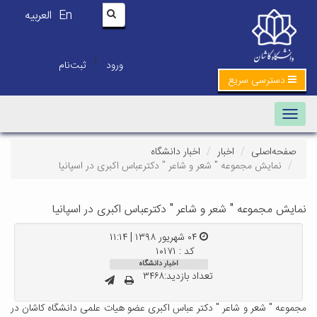
En
العربیه
|
ورود
ثبت‌نام
دسترسی سریع
Toggle navigation
صفحه‌اصلی
اخبار
اخبار دانشگاه
نمایش مجموعه " شعر و شاعر " دکترعباس اکبری در اسپانیا
نمایش مجموعه " شعر و شاعر " دکترعباس اکبری در اسپانیا
۰۴ شهریور ۱۳۹۸ | ۱۱:۱۴
کد : ۱۰۱۷۱
اخبار دانشگاه
تعداد بازدید:۳۴۶۸
مجموعه " شعر و شاعر " دکتر عباس اکبری عضو هیات علمی دانشگاه کاشان در