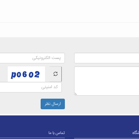
ارسال نظر
شگاه
تماس با ما