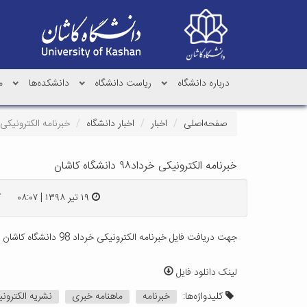
درباره دانشگاه
ریاست دانشگاه
دانشکده‌ها
م
صفحه‌اصلی
اخبار
اخبار دانشگاه
خبرنامه الکترونیکی خرداد۹۸ دان
خبرنامه الکترونیکی خرداد۹۸ دانشگاه کاشان
۱۹ تیر ۱۳۹۸ | ۰۸:۰۷
ک
جهت دریافت فایل خبرنامه الکترونیکی خرداد 98 دانشگاه کاشان
ا
لینک دانلود فایل
کلیدواژه‌ها:
خبرنامه
ماهنامه خبری
نشریه الکترون