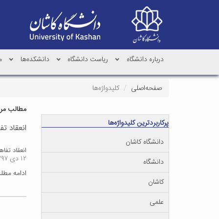
درباره دانشگاه
ریاست دانشگاه
دانشکده‌ها
م
صفحه‌اصلی
کلیدواژه‌ها
مطالب مرتب
پرکاربردترین کلیدواژه‌ها
انعقاد ت
دانشگاه کاشان
انعقاد تفا
۱۲ دی ۱۳۹۷
دانشگاه
ادامه مط
کاشان
علمی