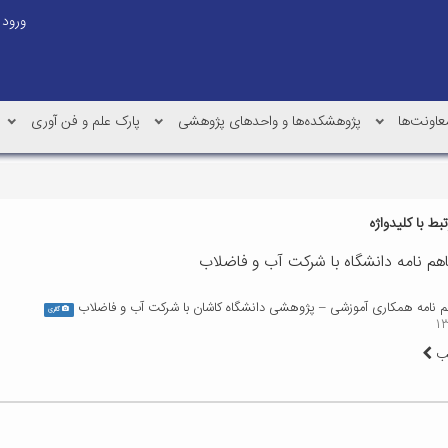
ورود
عاونت‌ها
پژوهشکده‌ها و واحدهای پژوهشی
پارک علم و فن آوری
ط با کلیدواژه
فاهم نامه دانشگاه با شرکت آب و فاضلاب
هم نامه همکاری آموزشی – پژوهشی دانشگاه کاشان با شرکت آب و فاضلاب
گالری
لب