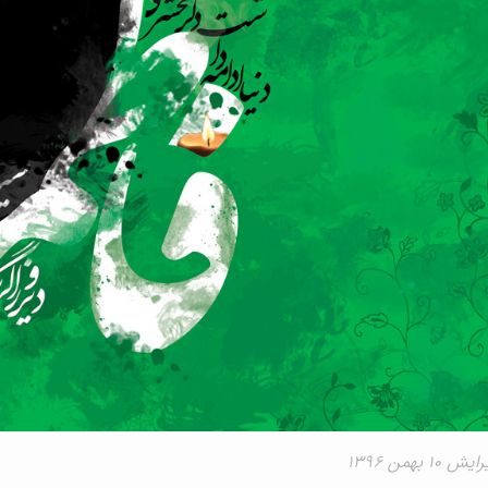
۱ بهمن ۱۳۹۶