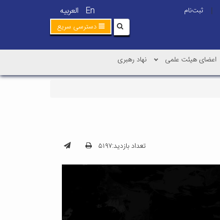
En
العربیه
ثبت‌نام
|
دسترسی سریع
اعضای هیئت علمی
نهاد رهبری
تعداد بازدید:۵۱۹۷