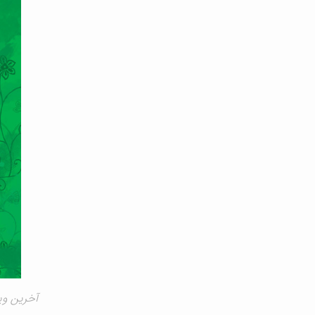
آخرین ویرایش ۰