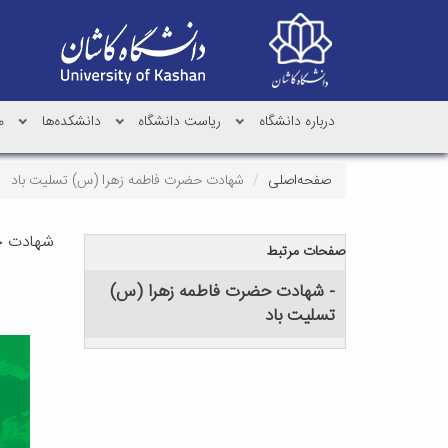
درباره دانشگاه
ریاست دانشگاه
دانشکده‌ها
م
صفحه‌اصلی
شهادت حضرت فاطمه زهرا (س) تسلیت باد
شهادت ح
صفحات مرتبط
- شهادت حضرت فاطمه زهرا (س)
تسلیت باد