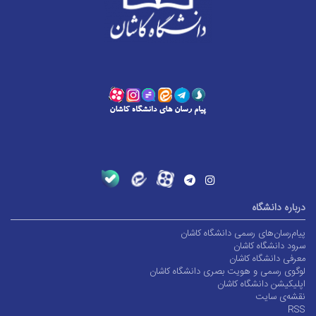
ه دانشگاه
رسان‌های رسمی دانشگاه کاشان
دانشگاه کاشان
 دانشگاه کاشان
 رسمی و هویت بصری دانشگاه کاشان
یشن دانشگاه کاشان
ی سایت