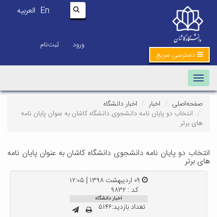
En
العربیه
|
ورود
ثبت‌نام
دسترسی سریع
Toggle navigatio
حه‌اصلی
اخبار
اخبار دانشگاه
انتخاب دو پایان نامه دانشجوی دانشگاه کاشان به عنوان پایان نامه
 برتر
ب دو پایان نامه دانشجوی دانشگاه کاشان به عنوان پایان نامه
رتر
۰۹ اردیبهشت ۱۳۹۸ | ۱۲:۰۵
کد : ۹۸۳۲
اخبار دانشگاه
تعداد بازدید:۵۱۴۶