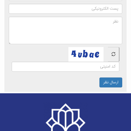
ارسال نظر