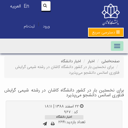
En
العربیه
|
ورود
ثبت‌نام
دسترسی سریع
Toggle navigation
صفحه‌اصلی
اخبار
اخبار دانشگاه
برای نخستین بار در کشور دانشگاه کاشان در رشته شیمی گرایش
فناوری اسانس دانشجو می‌پذیرد
برای نخستین بار در کشور دانشگاه کاشان در رشته شیمی گرایش
فناوری اسانس دانشجو می‌پذیرد
۲۲ اسفند ۱۳۸۸ | ۱۸:۱۱
کد : ۹۶۷
اخبار دانشگاه
تعداد بازدید:۲۶۴۱