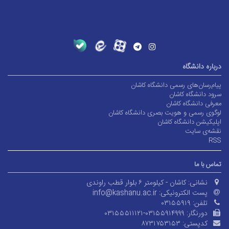
درباره دانشگاه
پیام‌رسان‌های رسمی دانشگاه کاشان
سرود دانشگاه کاشان
معرفی دانشگاه کاشان
لوگوی رسمی و هویت بصری دانشگاه کاشان
اپلیکیشن دانشگاه کاشان
نقشه‌ی سایت
RSS
تماس با ما
نشانی:
کاشان - کیلومتر ۶ بلوار قطب راوندی
پست الکترونیکی:
info@kashanu.ac.ir
تلفن:
۰۳۱۵۵۹۱۹
دورنگار:
۰۳۱۵۵۵۱۱۱۲۱-۰۳۱۵۵۹۱۴۹۹۹
کدپستی:
۸۷۳۱۷۵۳۱۵۳