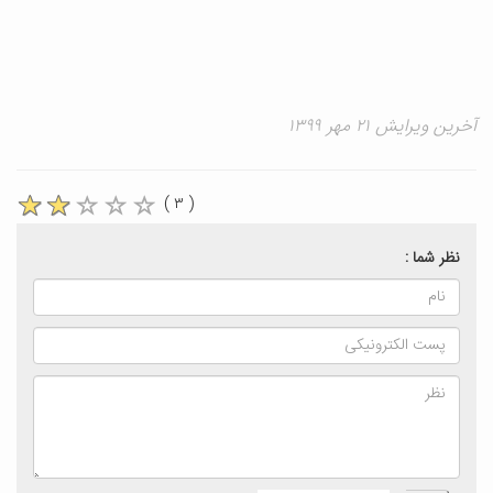
آخرین ویرایش ۲۱ مهر ۱۳۹۹
( ۳ )
نظر شما :