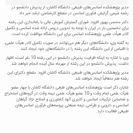
مدیر پژوهشکده اسانس‌های طبیعی دانشگاه کاشان، از پذیرش دانشجو در
رشته شیمی گرایش فناوری اسانس در مقطع کارشناسی ارشد خبر داد.
دکتر محسن بهپور افزود: شورای گسترش آموزش عالی با راه‌اندازی این رشته
برای نخستین بار در ایران با توجه به تدوین دروس ارائه شده اسانس و تکمیل
کادر هیأت علمی پژوهشکده اسانس برای این دانشگاه موافقت کرده است.
به گفته وی، دانشگاه‌های دیگر هم می‌توانند در صورت تکمیل کادر هیأت علمی،
با اقتباس از این دانشگاه این رشته را در دانشگاه‌های خود ایجاد کنند.
وی، با اشاره به اینکه ظرفیت پذیرش دانشجو در این رشته 10 نفر است، اظهار
داشت: پذیرش دانشجو در این رشته از مهرماه سال آینده انجام خواهد شد.
مدیر پژوهشکده اسانس‌های طبیعی دانشگاه کاشان افزود: مقطع دکترای این
رشته هم متعاقباً ایجاد خواهد شد.
شایان ذکر است پژوهشکده اسانس‌های طبعی دانشگاه کاشان با چهار عضو
هیأت علمی تمام وقت و 10 عضو هیأت علمی نیمه وقت در گروه‌های استخراج
و شناسایی ترکیبات اسانس و کاربری آنها، کشاورزی و اصلاح نژاد گیاهان
اسانسی و دارویی و طراحی نیمه صنعتی پروسه‌های فرآوری اسانس‌های
طبیعی فعالیت دارد.