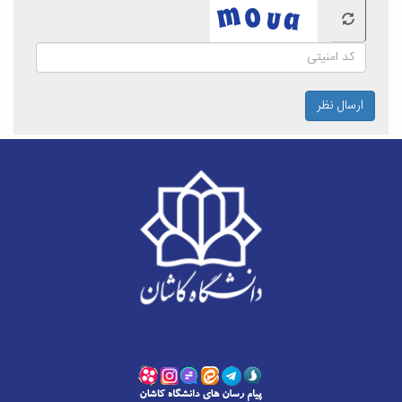
ارسال نظر