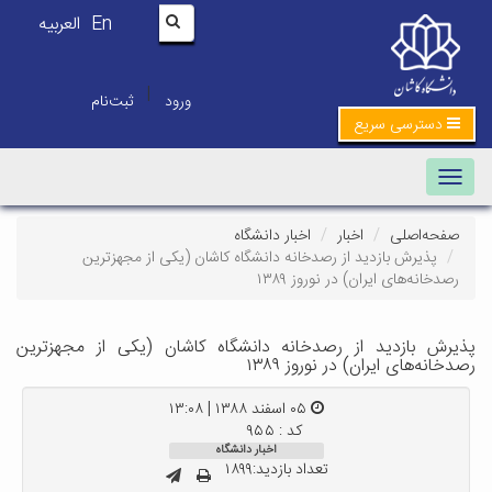
En
العربیه
|
ورود
ثبت‌نام
دسترسی سریع
Toggle navigation
صفحه‌اصلی
اخبار
اخبار دانشگاه
پذیرش بازدید از رصدخانه دانشگاه کاشان (یکی از مجهزترین
رصدخانه‌های ایران) در نوروز ۱۳۸۹
پذیرش بازدید از رصدخانه دانشگاه کاشان (یکی از مجهزترین
رصدخانه‌های ایران) در نوروز ۱۳۸۹
۰۵ اسفند ۱۳۸۸ | ۱۳:۰۸
کد : ۹۵۵
اخبار دانشگاه
تعداد بازدید:۱۸۹۹