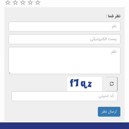
نظر شما :
ارسال نظر