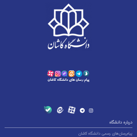
درباره دانشگاه
پیام‌رسان‌های رسمی دانشگاه کاشان