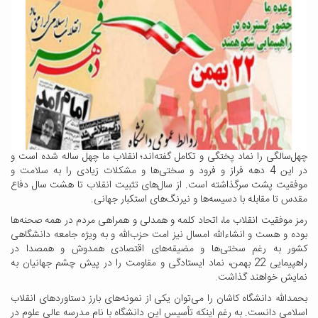
چهل‌سالگی را نماد پختگی و تکامل گفته‌اند؛ انقلاب ما چهل ساله شده است و
در این 4 دهه فراز و فرود و سختی‌ها و مشکلات زیادی را به سلامت و
موفقیت پشت سرگذاشته است. از سال‌های تثبیت انقلاب تا هشت سال دفاع
مقدس تا مقابله با دسیسه‌ها و نیرنگ‌های استکبار جهانی.
رمز موفقیت انقلاب ما، اتحاد کلمه و همدلی و همراهی مردم در همه صحنه‌ها
بوده و هست و انشاءالله امسال نیز امت حزب‌الله و به ویژه جامعه دانشگاهی
کشور به رغم سختی‌ها و مضیقه‌های اقتصادی همدوش و همصدا در
راهپیمایی 22 بهمن، نماد ایستادگی و مقاومت را در پیش چشم جهانیان به
نمایش خواهند گذاشت.
بحمدالله دانشگاه کاشان را می‌توان یکی از نمونه‌های بارز دستاوردهای انقلاب
اسلامی دانست. به رغم اینکه تأسیس این دانشگاه با نام مدرسه عالی علوم در