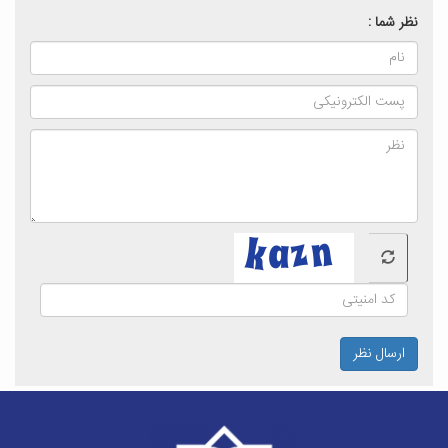
نظر شما :
ارسال نظر