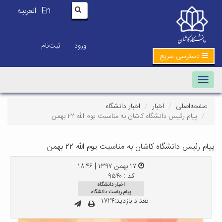
En
العربیه
|
ورود
ثبت‌نام
دسترسی سریع
Toggle navigation
صفحه‌اصلی
اخبار
اخبار دانشگاه
پیام رئیس دانشگاه کاشان به مناسبت یوم الله ۲۲ بهمن
پیام رئیس دانشگاه کاشان به مناسبت یوم الله ۲۲ بهمن
۱۷ بهمن ۱۳۹۷ | ۱۸:۴۶
کد : ۹۵۴۰
اخبار دانشگاه
پیام ریاست دانشگاه
تعداد بازدید:۱۷۲۴