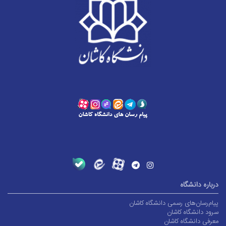
درباره دانشگاه
پیام‌رسان‌های رسمی دانشگاه کاشان
سرود دانشگاه کاشان
معرفی دانشگاه کاشان