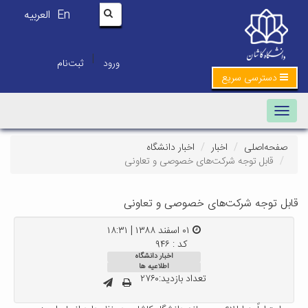
En
العربیه
|
ورود
ثبت‌نام
دسترسی سریع
Toggle navigation
صفحه‌اصلی
اخبار
اخبار دانشگاه
قابل توجه شرکت‌های خصوصی و تعاونی
قابل توجه شرکت‌های خصوصی و تعاونی
۰۱ اسفند ۱۳۸۸ | ۱۸:۳۱
کد : ۹۴۶
اخبار دانشگاه
اطلاعیه ها
تعداد بازدید:۲۷۶۰