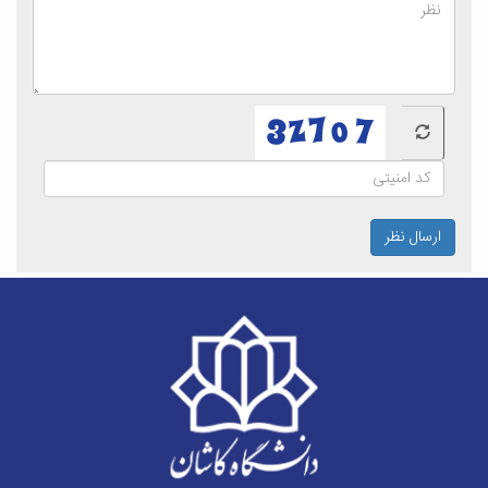
ارسال نظر