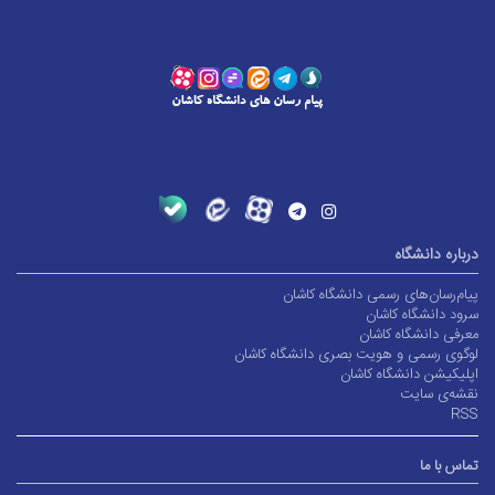
درباره دانشگاه
پیام‌رسان‌های رسمی دانشگاه کاشان
سرود دانشگاه کاشان
معرفی دانشگاه کاشان
لوگوی رسمی و هویت بصری دانشگاه کاشان
اپلیکیشن دانشگاه کاشان
نقشه‌ی سایت
RSS
تماس با ما