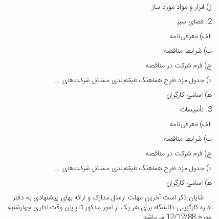
ز) ابزار و مواد مورد نیاز
2. فضای سبز
الف) معرفی‌نامه
ب) شرایط مناقصه
ج) فرم شرکت در مناقصه
د) جدول مزد طرح هماهنگ طبقه‌بندی مشاغل شرکت‌های ...
ه‍‌) اسامی کارگران
3. تأسیسات
الف) معرفی‌نامه
ب) شرایط مناقصه
ج) فرم شرکت در مناقصه
د) جدول مزد طرح هماهنگ طبقه‌بندی مشاغل شرکت‌های ...
ه‍‌) اسامی کارگران
شایان ذکر است آخرین مهلت ارسال مدارک و ارائه بهای پیشنهادی به دفتر
اداره کارگزینی دانشگاه برای هر یک از امور مذکور تا پایان وقت اداری چهارشنبه
مورخ 12/12/88 می‌باشد.