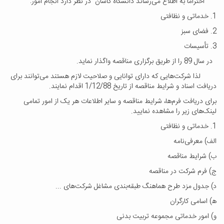
احتراماً به اطلاع می‌رساند دانشگاه کاشان در نظر دارد انجام امور:
1. خدماتی و نظافتی
2. فضای سبز
3. تأسیسات
در سال 89 را از طریق برگزاری مناقصه واگذار نماید.
لذا شرکت‌هایی که دارای توانایی و صلاحیت لازم هستند می‌توانند برای
دریافت اسناد و شرایط مناقصه از تاریخ 1/12/88 اقدام نمایند.
برای دریافت فرم‌ها، شرایط مناقصه و سایر اطلاعات هر یک از امور تمامی
لینک‌های زیر را مشاهده نمایید.
1. خدماتی و نظافتی
الف) معرفی‌نامه
ب) شرایط مناقصه
ج) فرم شرکت در مناقصه
د) جدول مزد طرح هماهنگ طبقه‌بندی مشاغل شرکت‌های ...
ه‍‌) اسامی کارگران
و) امور خدماتی مجموعه تربیت بدنی