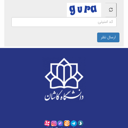
ارسال نظر