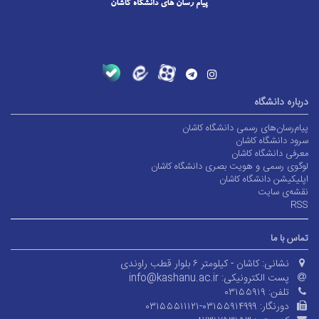
درباره دانشگاه
پیام‌رسان‌های رسمی دانشگاه کاشان
سرود دانشگاه کاشان
معرفی دانشگاه کاشان
لوگوی رسمی و هویت بصری دانشگاه کاشان
اپلیکیشن دانشگاه کاشان
نقشه‌ی سایت
RSS
تماس با ما
نشانی:
کاشان - کیلومتر ۶ بلوار قطب راوندی
پست الکترونیکی:
info@kashanu.ac.ir
تلفن:
۰۳۱۵۵۹۱۹
دورنگار:
۰۳۱۵۵۵۱۱۱۲۱-۰۳۱۵۵۹۱۴۹۹۹