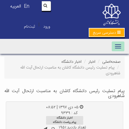
En
العربیه
|
ورود
ثبت‌نام
دسترسی سریع
Toggle navigation
صفحه‌اصلی
اخبار
اخبار دانشگاه
پیام تسلیت رئیس دانشگاه کاشان به مناسبت ارتحال آیت الله
شاهرودی
پیام تسلیت رئیس دانشگاه کاشان به مناسبت ارتحال آیت الله
شاهرودی
۰۵ دی ۱۳۹۷ | ۰۸:۵۲
کد : ۹۳۳۹
اخبار دانشگاه
پیام ریاست دانشگاه
تعداد بازدید:۱۹۵۱