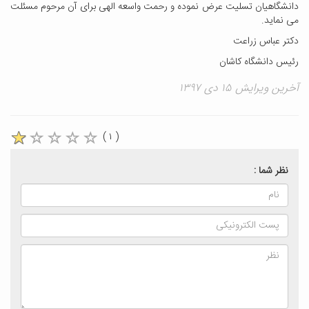
دانشگاهیان تسلیت عرض نموده و رحمت واسعه الهی برای آن مرحوم مسئلت
می نماید.
دکتر عباس زراعت
رئیس دانشگاه کاشان
آخرین ویرایش ۱۵ دی ۱۳۹۷
( ۱ )
نظر شما :