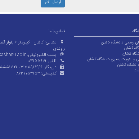
ارسال نظر
شگاه
تماس با ما
نشانی:
کاشان - کیلومتر ۶ بلوا
های رسمی دانشگاه کاشان
اه کاشان
راوندی
گاه کاشان
پست الکترونیکی:
ashanu.ac.ir
ی و هویت بصری دانشگاه کاشان
تلفن:
۰۳۱۵۵۹۱۹
انشگاه کاشان
دورنگار:
۱۵۵۵۱۱۱۲۱-۰۳۱۵۵۹۱۴۹۹۹
یت
کدپستی:
۸۷۳۱۷۵۳۱۵۳