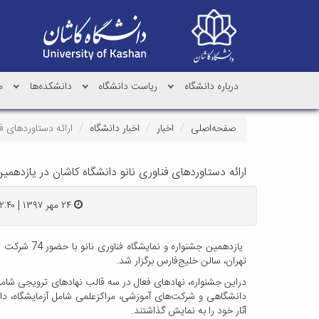
درباره دانشگاه
ریاست دانشگاه
دانشکده‌ها
م
صفحه‌اصلی
اخبار
اخبار دانشگاه
ارائه دستاوردهای ف
ارائه دستاوردهای فناوری نانو دانشگاه کاشان در یازدهمی
۲۴ مهر ۱۳۹۷ | ۲۲:۴۰
یازدهمین جشنوا
تهران، سالن خلیج‌فارس برگزار شد.
دراین جشنواره، نهادهای فعال در سه قالب نهادهای ترویجی شام
دانشگاهی و شرکت‌های آموزشی، مراکزعلمی شامل آزمایشگاه، دا
آثار خود را به نمایش گذاشتند.