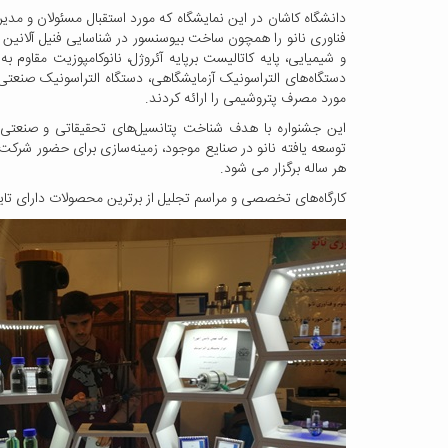
دانشگاه کاشان در این نمایشگاه که مورد استقبال مسئولان و م
فناوری نانو را همچون ساخت بیوسنسور در شناسایی فنیل آلانین 
دستگاه‌های التراسونیک آزمایشگاهی، دستگاه التراسونیک صنعتی بر
مورد مصرف پتروشیمی را ارائه کردند.
این جشنواره با هدف شناخت پتانسیل‌های تحقیقاتی و صنعتی،
توسعه یافته نانو در صنایع موجود، زمینه‌سازی برای حضور شرکت‌ه
هر ساله برگزار می شود.
کارگاه‌های تخصصی و مراسم تجلیل از برترین‌ محصولات دارای تایی