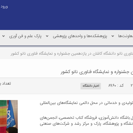
ورود
عاونت‌ها
پژوهشکده‌ها و واحدهای پژوهشی
پارک علم و فن آوری
ناوری نانو دانشگاه کاشان در یازدهمین جشنواره و نمایشگاه فناوری نانو کشور
ن جشنواره و نمایشگاه فناوری نانو کشور
تعداد بازد
کد : ۸۹۶۰
اخبار دانشگاه
ره و نمایشگاه فناوری نانو با حضور 74 شرکت تولیدی و خدماتی در محل دائمی نمایشگاه‌های بین‌المللی
ل باشگاه دانش‌آموزی، فروشگاه کتاب تخصصی، انجمن‌های
نشگاه و پژوهشگاه، پارک و مرکز رشد و شرکت‌های صنعتی