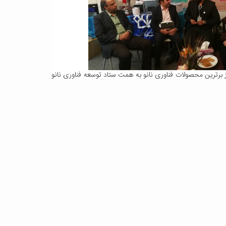
از برترین محصولات فناوری نانو به همت ستاد توسعه فناوری نانو