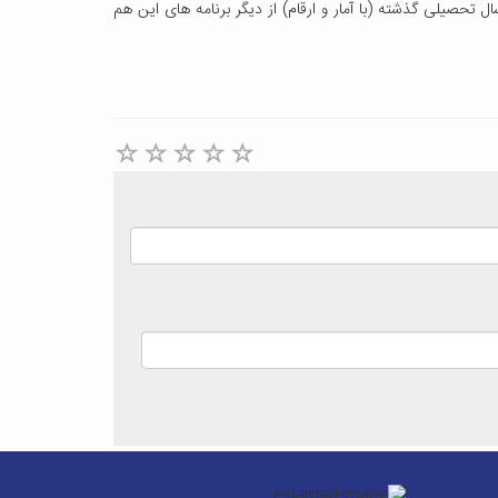
تحصیلی گذشته (با آمار و ارقام) از دیگر برنامه های این هم