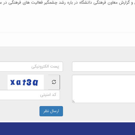
 و گزارش معاون فرهنگی دانشگاه در باره رشد چشمگیر فعالیت های فرهنگی در سال 
ارسال نظر