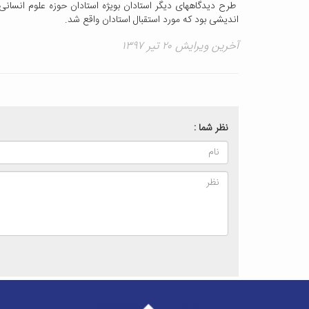
طرح دیدگاههای دیگر استادان بویژه استادان حوزه علوم انسانی
اندیشی بود که مورد استقبال استادان واقع شد.
آخرین ویرایش ۲۰ تیر ۱۳۹۷
نظر شما :