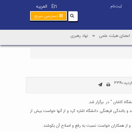
En
العربیه
ثبت‌نام
|
دسترسی سریع
اعضای هیئت علمی
نهاد رهبری
ید:۳۳۴۰
 بالندگی فرهنگی دانشگاه اشاره کرد و از آنها خواست بیش از
 و از همکاران خواست نسبت به رفع و اصلاح آن بکوشند.