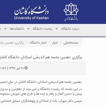
درباره دانشگاه
ریاست دانشگاه
دانشکده‌ها
م
صفحه‌اصلی
اخبار
اخبار دانشگاه
برگزاری دهمین جلس
برگزاری دهمین جلسه هم اندیشی استادان دانشگاه کاشا
۲۰ تیر ۱۳۹۷ | ۱۱:۵۷
دهمین جلسه هم اندیشی استادان دانشگاه کاشان در سال تحصیلی ۹۶-۹۷ با موضوع " آسیب شناسی مسایل فرهنگی دانشگاهها با تاکید بر مسایل دانشگاه کاشان " در بر
در این جلسه که ریاست دانشگاه و تنی چند از معاونین و مدیرا
پیش با حسن گفتار و رفتار و ایده ها و طرح های خویش مجموعه ر
سپس دکتر سهراب زاده از استادان و پژوهشگران مسایل اجتماعی ب