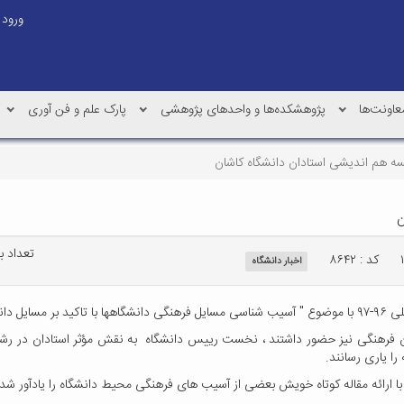
ورود
عاونت‌ها
پژوهشکده‌ها و واحدهای پژوهشی
پارک علم و فن آوری
ه هم اندیشی استادان دانشگاه کاشان
ن
تعداد بازد
کد : ۸۶۴۲
اخبار دانشگاه
گزار شد.
ن فرهنگی نیز حضور داشتند ، نخست رییس دانشگاه به نقش مؤثر استادان در رشد و
ا یاری رسانند.
ا ارائه مقاله کوتاه خویش بعضی از آسیب های فرهنگی محیط دانشگاه را یادآور شد