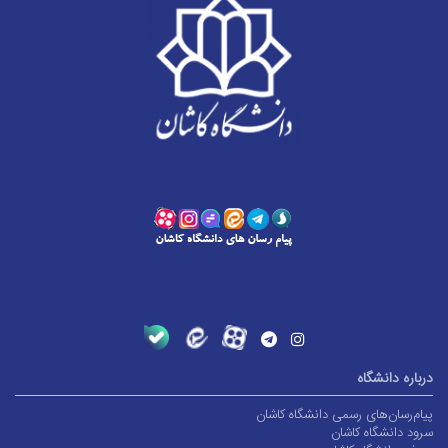
درباره دانشگاه
پیام‌رسان‌های رسمی دانشگاه کاشان
سرود دانشگاه کاشان