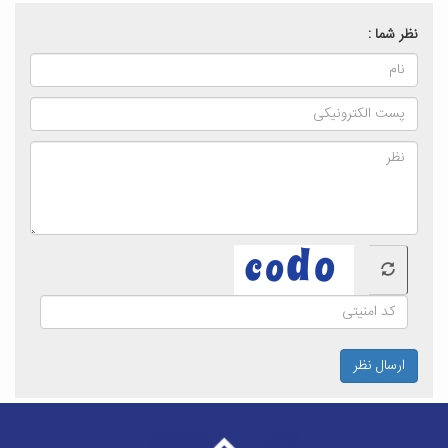
نظر شما :
ارسال نظر