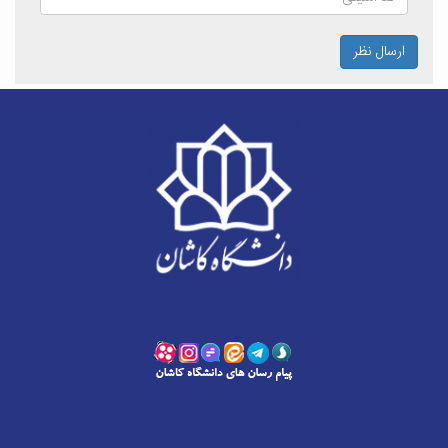
ارسال نظر