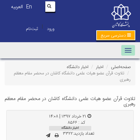
En
العربیه
|
ورود
ثبت‌نام
دسترسی سریع
Toggle navigation
صفحه‌اصلی
اخبار
اخبار دانشگاه
تلاوت قرآن عضو هیات علمی دانشگاه کاشان در محضر مقام معظم
رهبری
تلاوت قرآن عضو هیات علمی دانشگاه کاشان در محضر مقام معظم
رهبری
۲۱ خرداد ۱۳۹۷ | ۱۴:۰۸
کد : ۸۵۶۶
اخبار دانشگاه
تعداد بازدید:۳۳۲۲