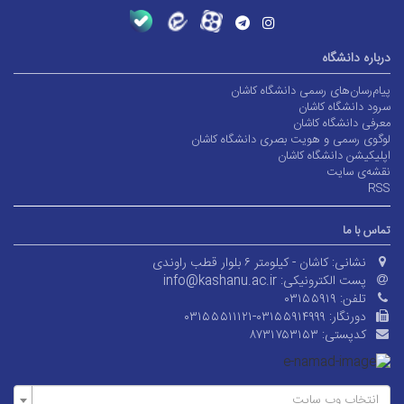
درباره دانشگاه
پیام‌رسان‌های رسمی دانشگاه کاشان
سرود دانشگاه کاشان
معرفی دانشگاه کاشان
لوگوی رسمی و هویت بصری دانشگاه کاشان
اپلیکیشن دانشگاه کاشان
نقشه‌ی سایت
RSS
تماس با ما
نشانی:
کاشان - کیلومتر ۶ بلوار قطب راوندی
پست الکترونیکی:
info@kashanu.ac.ir
تلفن:
۰۳۱۵۵۹۱۹
دورنگار:
۰۳۱۵۵۵۱۱۱۲۱-۰۳۱۵۵۹۱۴۹۹۹
کدپستی:
۸۷۳۱۷۵۳۱۵۳
انتخاب وب سایت