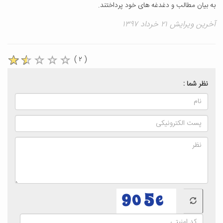
به بیان مطالب و دغدغه های خود پرداختند.
آخرین ویرایش ۲۱ خرداد ۱۳۹۷
( ۲ )
نظر شما :