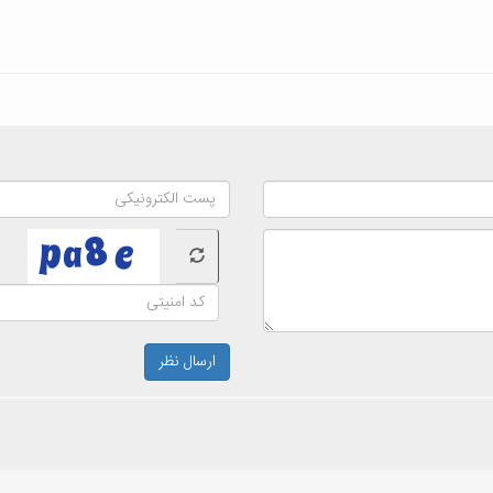
ارسال نظر