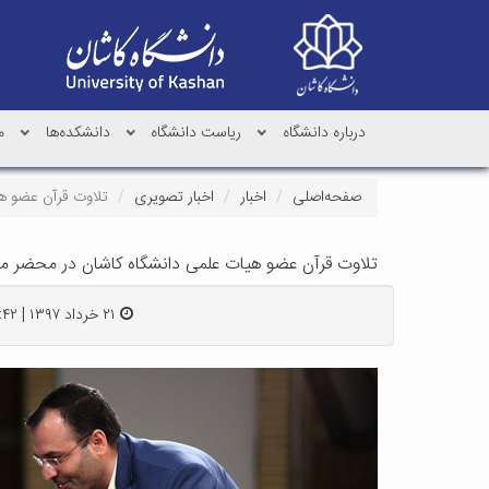
درباره دانشگاه
ریاست دانشگاه
دانشکده‌ها
م
صفحه‌اصلی
اخبار
اخبار تصویری
تلاوت قرآن عضو ه
تلاوت قرآن عضو هیات علمی دانشگاه کاشان در محضر م
۲۱ خرداد ۱۳۹۷ | ۱۳:۴۲