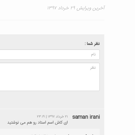
آخرین ویرایش ۲۹ خرداد ۱۳۹۷
نظر شما :
saman irani
۲۱ خرداد ۱۳۹۷ | ۲۳:۱۹
ای کاش اسم استاد رو هم می نوشتید