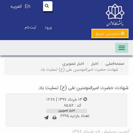
En
العربیه
|
ورود
ثبت‌نام
دسترسی سریع
Toggle navigation
صفحه‌اصلی
اخبار
اخبار تصویری
شهادت حضرت امیرالمومنین علی (ع) تسلیت باد.
شهادت حضرت امیرالمومنین علی (ع) تسلیت باد.
۱۳ خرداد ۱۳۹۷ | ۱۲:۲۸
کد : ۸۵۵۲
اخبار تصویری
تعداد بازدید:۲۲۶۵
آخرین ویرایش ۰۸ خرداد ۱۳۹۸