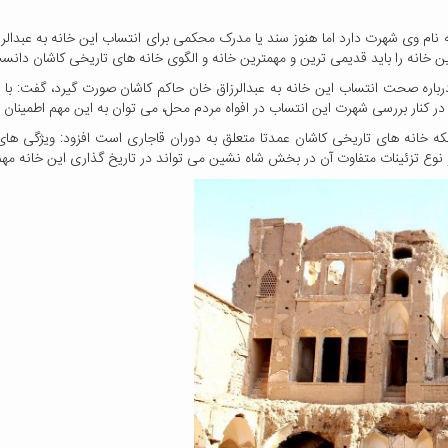
 و به نام وی شهرت دارد اما هنوز سند یا مدرک محکمی برای انتساب این خانه به عبدا
ن خانه را باید قدیمی ترین و مهمترین خانه و الگوی خانه های تاریخی کاشان دانس
رباره صحت انتساب این خانه به عبدالرزاق خان حاکم کاشان صورت گیرد، گفت: با 
در کنار بررسی شهرت این انتساب در افواه مردم محل، می توان به این مهم اطمینان پ
نکه خانه های تاریخی کاشان عمدتا متعلق به دوران قاجاری است افزود: ویژگی های 
 نوع تزئینات متفاوت آن در بخش شاه نشین می تواند در تاریخ گذاری این خانه مه