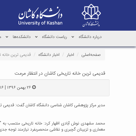
درباره دانشگاه
ریاست دانشگاه
دانشکده‌ها
م
صفحه‌اصلی
اخبار
اخبار دانشگاه
قدیمی ترین خانه ت
قدیمی ترین خانه تاریخی کاشان در انتظار مرمت
۲۶ بهمن ۱۳۹۶ | ۱۱:۱۶
مدیر مرکز پژوهشی کاشان شناسی دانشگاه کاشان گفت: قدیمی تر
معماری و تزیینان گچبری و نقاشی منحصربفرد نیازمند توجه جدی 