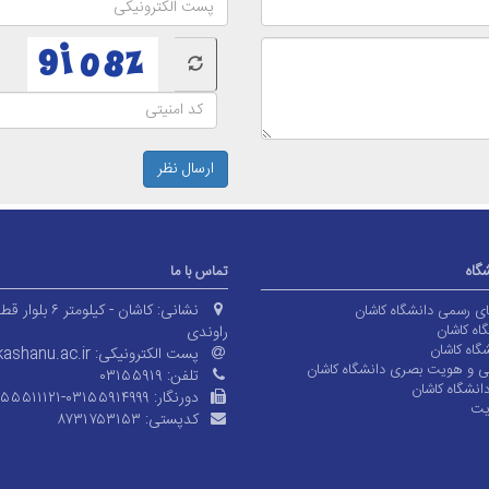
ارسال نظر
شگاه
تماس با ما
نشانی:
کاشان - کیلومتر ۶ بلوا
های رسمی دانشگاه کاشان
اه کاشان
راوندی
گاه کاشان
پست الکترونیکی:
ashanu.ac.ir
ی و هویت بصری دانشگاه کاشان
تلفن:
۰۳۱۵۵۹۱۹
انشگاه کاشان
دورنگار:
۱۵۵۵۱۱۱۲۱-۰۳۱۵۵۹۱۴۹۹۹
یت
کدپستی:
۸۷۳۱۷۵۳۱۵۳