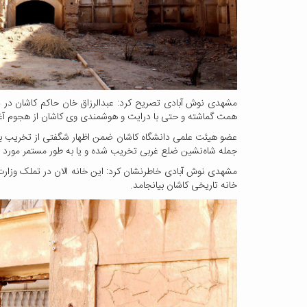
همت گماشته و حتی با درایت و هوشمندی وی کاشان از هجوم آغا
عضو هیئت علمی دانشگاه کاشان ضمن اظهار شگفتی از تخریب بی رو
جمله شاه‌نشین ضلع غربی تخریب شده و یا به طور مستمر مورد غ
مشهدی نوش آبادی خاطرنشان کرد: این خانه الان در تملک وزارت
خانه تاریخی کاشان بیانجامد.