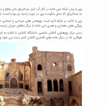
وی با بیان اینکه این خانه در کنار آب انبار عبدالرزاق خان واقع
به عبدالرزاق که محل حکومت وی در دوره زندیه نیز بوده است، ای
وی با تاکید بر اینکه لازم است پژوهش های میدانی و اسنادی د
ویژگی های معماری و هنری این خانه با دیگر بناهای دوران زندیه 
مدیر مرکز پژوهشی کاشان شناسی دانشگاه کاشان، با اشاره به ای
فوقانی که در دیگر خانه های قاجاری کاشان کمتر دیده می شود و