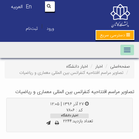
En
العربیه
|
ورود
ثبت‌نام
دسترسی سریع
Toggle navigation
صفحه‌اصلی
اخبار
اخبار دانشگاه
تصاویر مراسم افتتاحیه کنفرانس بین المللی معماری و ریاضیات
تصاویر مراسم افتتاحیه کنفرانس بین المللی معماری و ریاضیات
۲۷ آذر ۱۳۹۶ | ۱۲:۰۵
کد : ۷۸۰۶
اخبار دانشگاه
تعداد بازدید:۲۲۴۴