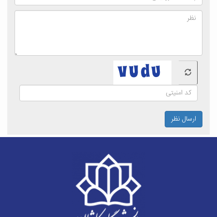
ارسال نظر