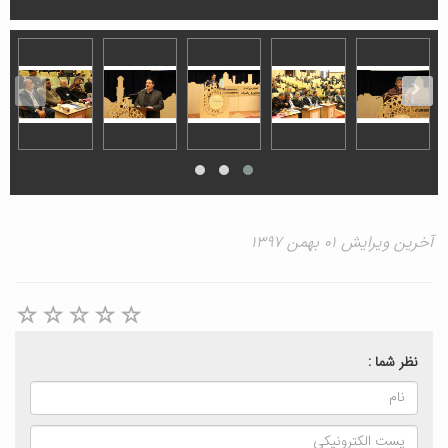
آخرین ویرایش ۰۱ بهمن ۱۳۹۷
نظر شما :