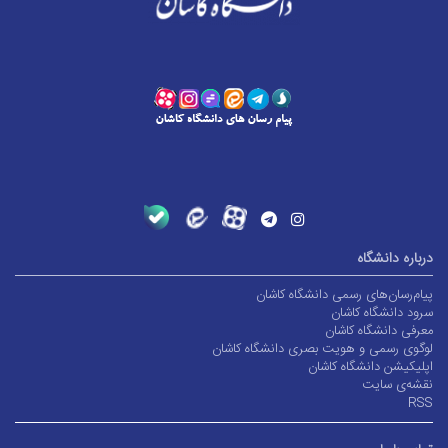
درباره دانشگاه
پیام‌رسان‌های رسمی دانشگاه کاشان
سرود دانشگاه کاشان
معرفی دانشگاه کاشان
لوگوی رسمی و هویت بصری دانشگاه کاشان
اپلیکیشن دانشگاه کاشان
نقشه‌ی سایت
RSS