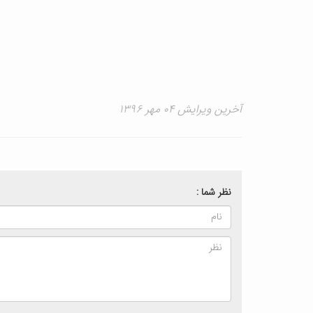
آخرین ویرایش ۰۴ مهر ۱۳۹۶
نظر شما :