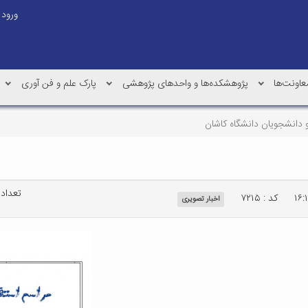
ورود
عاونت‌ها
پژوهشکده‌ها و واحدهای پژوهشی
پارک علم و فن آوری
و دانشجویان دانشگاه کاشان
تعداد با
کد : ۷۲۱۵
اخبار تصویری