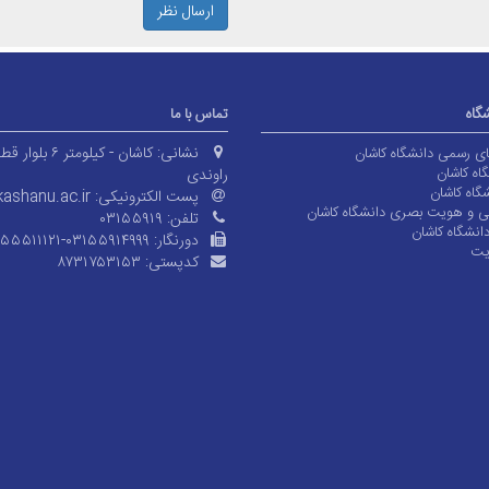
ارسال نظر
شگاه
تماس با ما
نشانی:
کاشان - کیلومتر ۶ بلوا
های رسمی دانشگاه کاشان
اه کاشان
راوندی
گاه کاشان
پست الکترونیکی:
ashanu.ac.ir
ی و هویت بصری دانشگاه کاشان
تلفن:
۰۳۱۵۵۹۱۹
انشگاه کاشان
دورنگار:
۱۵۵۵۱۱۱۲۱-۰۳۱۵۵۹۱۴۹۹۹
یت
کدپستی:
۸۷۳۱۷۵۳۱۵۳