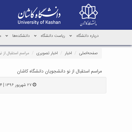
درباره دانشگاه
ریاست دانشگاه
دانشکده‌ها
م
صفحه‌اصلی
اخبار
اخبار تصویری
مراسم استقبال از ن
مراسم استقبال از نو دانشجویان دانشگاه کاشان
۲۷ شهریور ۱۳۹۶ | ۱۶:۱۴