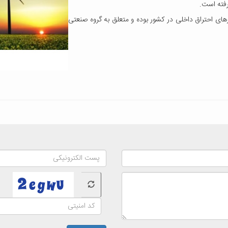
گرفته است.
های احتراق داخلی در کشور بوده و متعلق به گروه صنعتی