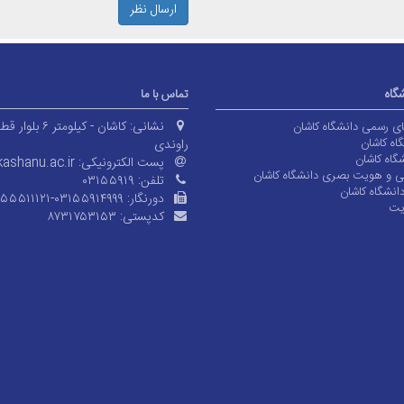
ارسال نظر
شگاه
تماس با ما
نشانی:
کاشان - کیلومتر ۶ بلوا
های رسمی دانشگاه کاشان
اه کاشان
راوندی
گاه کاشان
پست الکترونیکی:
ashanu.ac.ir
ی و هویت بصری دانشگاه کاشان
تلفن:
۰۳۱۵۵۹۱۹
انشگاه کاشان
دورنگار:
۱۵۵۵۱۱۱۲۱-۰۳۱۵۵۹۱۴۹۹۹
یت
کدپستی:
۸۷۳۱۷۵۳۱۵۳