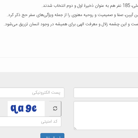
ب شدند.
ن آیین، صفا و صمیمیت و روحیه معنوی را از جمله ویژگی‌های سفر حج ذکر کرد.
است و این چشمه زلال و معرفت الهی برای همیشه در وجود انسان تزریق می‌شود.