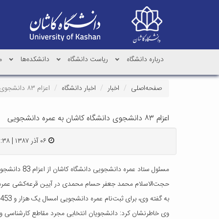
درباره دانشگاه
ریاست دانشگاه
دانشکده‌ها
م
صفحه‌اصلی
اخبار
اخبار دانشگاه
اعزام ۸۳ دانشجوی دانشگاه کاشان به عمره دانشجویی
اعزام ۸۳ دانشجوی دانشگاه کاشان به عمره دانشجویی
۰۶ آذر ۱۳۸۷ | ۱۵:۳۸
مسئول ستاد عمره دانشجویی دانشگاه کاشان از اعزام 83 دانشجوی این دانشگاه به حج عمره خبر داد.
حجت‌الاسلام محمد جعفر حسام محمدی در آیین قرعه‌کشی عمره دانشجویی در مسجد این دانشگاه افزود: 73 نف
به گفته وی، برای ثبت‌نام عمره دانشجویی امسال یک هزار و 453 نفر ثبت‌نام کردند که بر طبق سهمیه اعلام شده از افراد ثبت‌نامی قرعه‌کشی انجام شد.
وی خاطرنشان کرد: دانشجویان انتخابی مجرد مقاطع کارشناسی و تحصیلات تکمیلی 38 نفر خواهر 