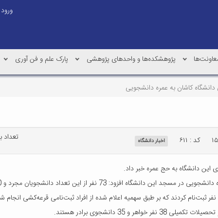
ورود
عاونت‌ها
پژوهشکده‌ها و واحدهای پژوهشی
پارک علم و فن آوری
تعداد بازد
کد : ۶۱۱
اخبار دانشگاه
ر از این تعداد دانشجویان مجرد و 10 نفر هم متأهلین دانشجو هستند.
و 35 دانشجوی برادر هستند.