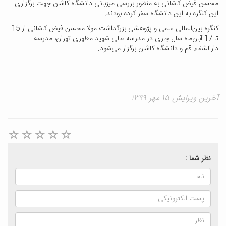
محسن فیض کاشانی به منظور بررسی میزبانی دانشگاه کاشان جهت برگزاری
این کنگره به این دانشگاه سفر کرده بودند.
کنگره بین‌المللی علمی و پژوهشی بزرگداشت مولا محسن فیض کاشانی از 15
تا 17 آبان‌ماه سال جاری در مدرسه عالی شهید مطهری تهران، مدرسه
دارالشفاء قم و دانشگاه کاشان برگزار می‌شود.
آخرین ویرایش ۱۵ مهر ۱۳۹۹
نظر شما :