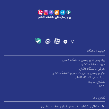
درباره دانشگاه
پیام‌رسان‌های رسمی دانشگاه کاشان
سرود دانشگاه کاشان
معرفی دانشگاه کاشان
لوگوی رسمی و هویت بصری دانشگاه کاشان
اپلیکیشن دانشگاه کاشان
نقشه‌ی سایت
RSS
تماس با ما
نشانی:
کاشان - کیلومتر ۶ بلوار قطب راوندی