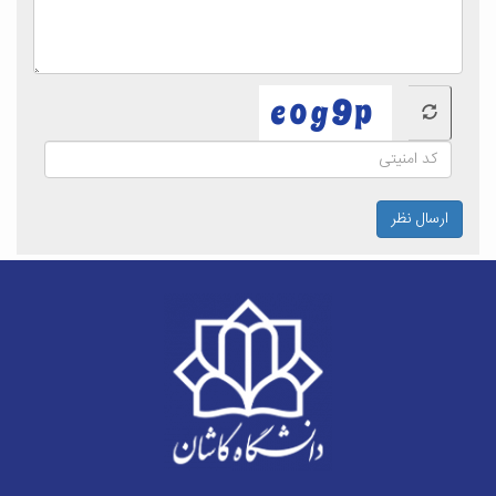
ارسال نظر