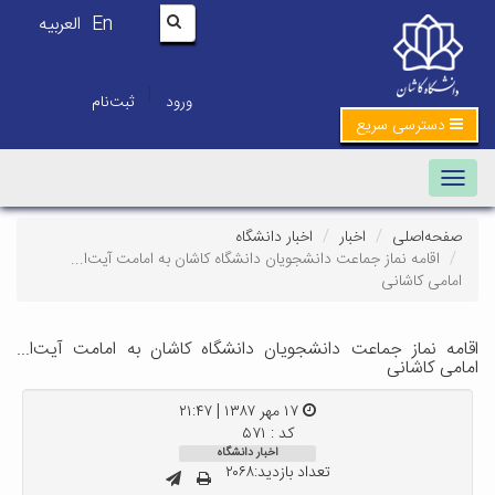
En
العربیه
|
ورود
ثبت‌نام
دسترسی سریع
Toggle navigation
صفحه‌اصلی
اخبار
اخبار دانشگاه
اقامه نماز جماعت دانشجویان دانشگاه کاشان به امامت آیت‌ا...
امامی کاشانی
اقامه نماز جماعت دانشجویان دانشگاه کاشان به امامت آیت‌ا...
امامی کاشانی
۱۷ مهر ۱۳۸۷ | ۲۱:۴۷
کد : ۵۷۱
اخبار دانشگاه
تعداد بازدید:۲۰۶۸