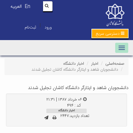
En
العربیه
|
ورود
ثبت‌نام
دسترسی سریع
Toggle navigation
صفحه‌اصلی
اخبار
اخبار دانشگاه
دانشجویان شاهد و ایثارگر دانشگاه کاشان تجلیل شدند
دانشجویان شاهد و ایثارگر دانشگاه کاشان تجلیل شدند
۰۶ خرداد ۱۳۸۷ | ۲۱:۳۱
کد : ۴۹۴
اخبار دانشگاه
تعداد بازدید:۲۴۴۷