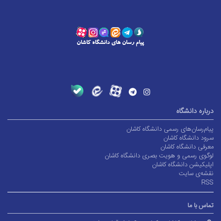
درباره دانشگاه
پیام‌رسان‌های رسمی دانشگاه کاشان
سرود دانشگاه کاشان
معرفی دانشگاه کاشان
لوگوی رسمی و هویت بصری دانشگاه کاشان
اپلیکیشن دانشگاه کاشان
نقشه‌ی سایت
RSS
تماس با ما