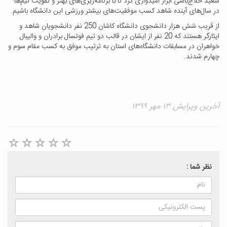
سعید حلاج‌باشی ابراز امیدواری کرد تا با برنامه‌ریزی‌های بهتر و تقویت تیم‌ها
در سال‌های آینده شاهد کسب موفقیت‌های بیشتر ورزشی این دانشگاه باشیم.
از قریب شش هزار دانشجوی دانشگاه کاشان 250 نفر دانشجویان شاهد و
ایثارگر هستند که 20 نفر از ایشان در قالب دو تیم فوتسال برادران و والیبال
خواهران در مسابقات دانشگاه‌های استان به ترتیب موفق به کسب مقام سوم و
چهارم شدند.
آخرین ویرایش ۱۳ مهر ۱۳۹۹
نظر شما :