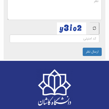
ارسال نظر