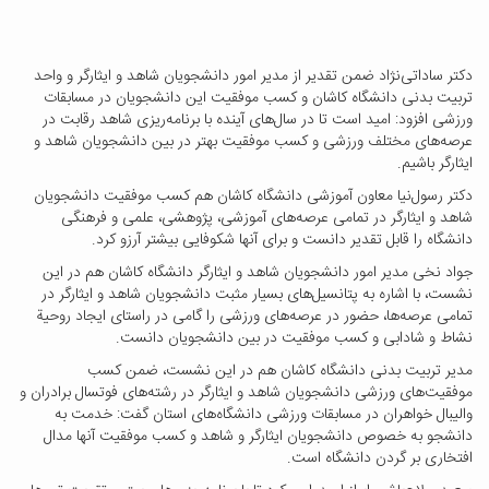
دکتر ساداتی‌نژاد ضمن تقدیر از مدیر امور دانشجویان شاهد و ایثارگر و واحد
تربیت بدنی دانشگاه کاشان و کسب موفقیت این دانشجویان در مسابقات
ورزشی افزود: امید است تا در سال‌های آینده با برنامه‌ریزی شاهد رقابت‌ در
عرصه‌های مختلف ورزشی و کسب موفقیت بهتر در بین دانشجویان شاهد و
ایثارگر باشیم.
دکتر رسول‌نیا معاون آموزشی دانشگاه کاشان هم کسب موفقیت دانشجویان
شاهد و ایثارگر در تمامی عرصه‌های آموزشی، پژوهشی، علمی و فرهنگی
دانشگاه را قابل تقدیر دانست و برای آنها شکوفایی بیشتر آرزو کرد.
جواد نخی مدیر امور دانشجویان شاهد و ایثارگر دانشگاه کاشان هم در این
نشست، با اشاره به پتانسیل‌های بسیار مثبت دانشجویان شاهد و ایثارگر در
تمامی عرصه‌ها، حضور در عرصه‌های ورزشی را گامی در راستای ایجاد روحیة
نشاط و شادابی و کسب موفقیت در بین دانشجویان دانست.
مدیر تربیت بدنی دانشگاه کاشان هم در این نشست، ضمن کسب
موفقیت‌های ورزشی دانشجویان شاهد و ایثارگر در رشته‌های فوتسال برادران و
والیبال خواهران در مسابقات ورزشی دانشگاه‌های استان گفت: خدمت به
دانشجو به خصوص دانشجویان ایثارگر و شاهد و کسب موفقیت آنها مدال
افتخاری بر گردن دانشگاه است.